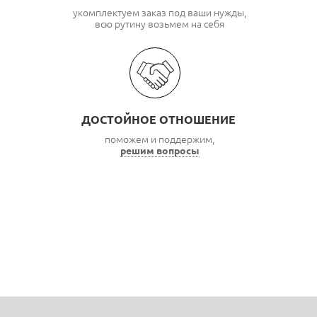
укомплектуем заказ под ваши нужды,
всю рутину возьмем на себя
ДОСТОЙНОЕ ОТНОШЕНИЕ
поможем и поддержим,
решим вопросы