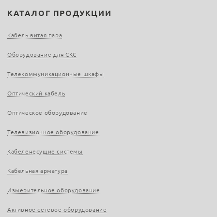
КАТАЛОГ ПРОДУКЦИИ
Кабель витая пара
Оборудование для СКС
Телекоммуникационные шкафы
Оптический кабель
Оптическое оборудование
Телевизионное оборудование
Кабеленесущие системы
Кабельная арматура
Измерительное оборудование
Активное сетевое оборудование