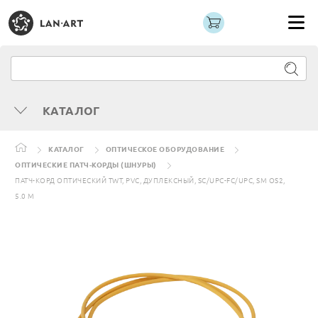
КАТАЛОГ
КАТАЛОГ
ОПТИЧЕСКОЕ ОБОРУДОВАНИЕ
ОПТИЧЕСКИЕ ПАТЧ-КОРДЫ (ШНУРЫ)
ПАТЧ-КОРД ОПТИЧЕСКИЙ TWT, PVC, ДУПЛЕКСНЫЙ, SC/UPC-FC/UPC, SM OS2,
5.0 М