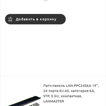
Добавить в корзину
Патч-панель LAN-PPC24S6A 19",
24 порта RJ-45, категория 6A,
STP, 0.5U, компактная,
LANMASTER