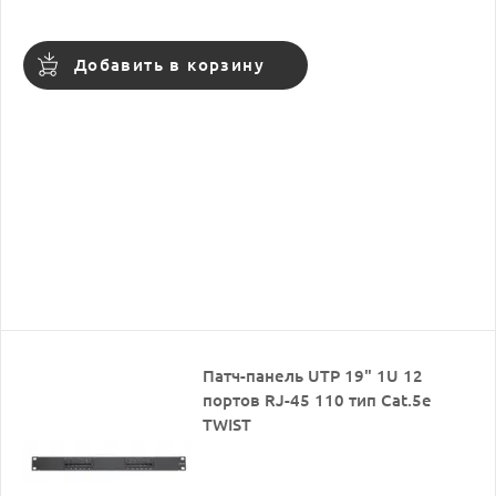
Добавить в корзину
Патч-панель UTP 19" 1U 12
портов RJ-45 110 тип Cat.5e
TWIST