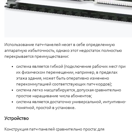
Использование патч-панелей несет в себе определенную
аппаратную избыточность, однако этот недостаток полностью
перекрывается преимуществами:
система является гибкой (подключение рабочих мест при
их физическом перемещении, например, в пределах
этажа здания, может быть оперативно изменено
перекоммутацией соответствующих патч-кордов);
система легко масштабируется, допуская сравнительно
простое наращивание числа абонентов;
система является достаточно универсальной, интуитивно-
понятной, простой в установке.
Устройство
Конструкция патч-панелей сравнительно проста: для