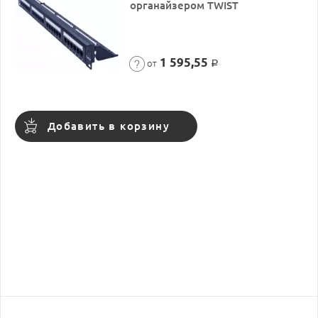
органайзером TWIST
1 595,55
от
Р
Добавить в корзину