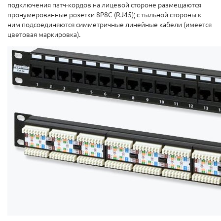
подключения патч-кордов на лицевой стороне размещаются
пронумерованные розетки 8P8C (RJ45); с тыльной стороны к
ним подсоединяются симметричные линейные кабели (имеется
цветовая маркировка).