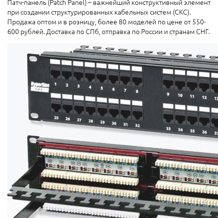
Патч-панель (Patch Panel) – важнейший конструктивный элемент
при создании структурированных кабельных систем (СКС).
Продажа оптом и в розницу, более 80 моделей по цене от 550-
600 рублей. Доставка по СПб, отправка по России и странам СНГ.