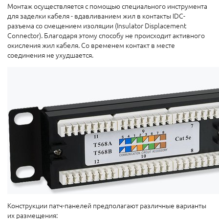
Монтаж осуществляется с помощью специального инструмента
для заделки кабеля - вдавливанием жил в контакты IDC-
разъема со смещением изоляции (Insulator Displacement
Connector). Благодаря этому способу не происходит активного
окисления жил кабеля. Со временем контакт в месте
соединения не ухудшается.
Конструкции патч-панелей предполагают различные варианты
их размещения: