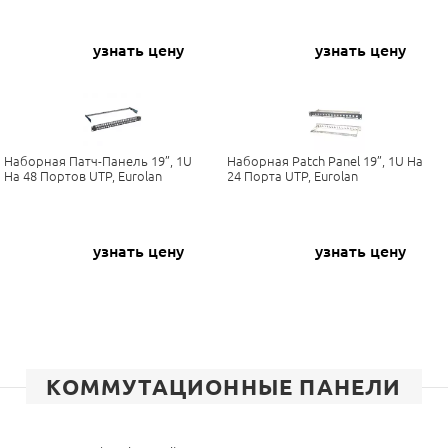
узнать цену
узнать цену
Наборная Патч-Панель 19”, 1U
Наборная Patch Panel 19”, 1U На
На 48 Портов UTP, Eurolan
24 Порта UTP, Eurolan
узнать цену
узнать цену
КОММУТАЦИОННЫЕ ПАНЕЛИ