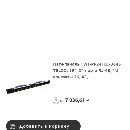
Патч-панель TWT-PP24TLC-3645
TELCO, 19", 24 порта RJ-45, 1U,
контакты 36, 45,
7 036,61
от
Р
Добавить в корзину