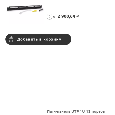
2 900,64
от
Р
Добавить в корзину
Патч-панель UTP 1U 12 портов