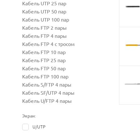
Кабель UTP 25 пар
Кабель UTP 50 пар
Кабель UTP 100 пар
Кабель FTP 2 пары
Кабель FTP 4 пары
Кабель FTP 4 с тросом
Кабель FTP 10 пар
Кабель FTP 25 пар
Кабель FTP 50 пар
Кабель FTP 100 пар
Кабель S/FTP 4 пары
Кабель SF/UTP 4 пары
Кабель U/FTP 4 пары
Экран:
U/UTP