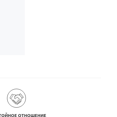
ТОЙНОЕ ОТНОШЕНИЕ