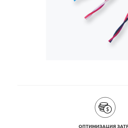
ОПТИМИЗАЦИЯ ЗАТ