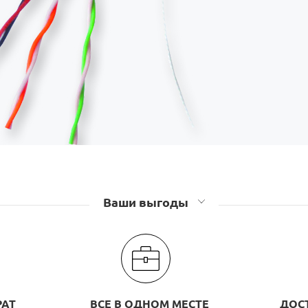
Ваши выгоды
РАТ
ВСЕ В ОДНОМ МЕСТЕ
ДОС