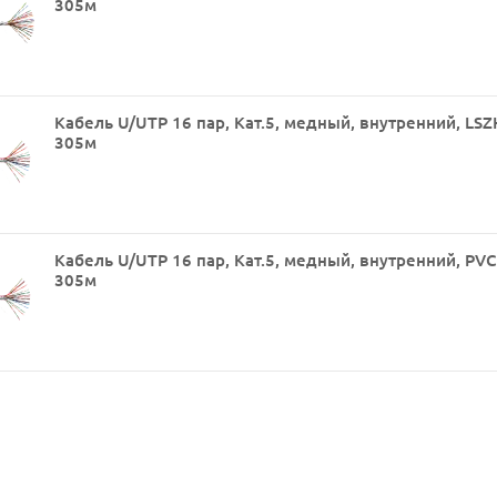
305м
Кабель U/UTP 16 пар, Кат.5, медный, внутренний, LSZ
305м
Кабель U/UTP 16 пар, Кат.5, медный, внутренний, PVC
305м