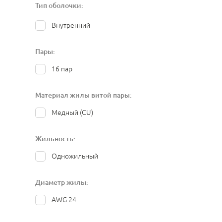
Тип оболочки:
Внутренний
Пары:
16 пар
Материал жилы витой пары:
Медный (CU)
Жильность:
Одножильный
Диаметр жилы:
AWG 24