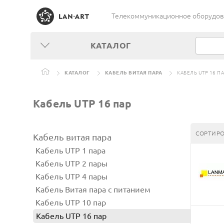
Телекоммуникационное оборудован
КАТАЛОГ
КАТАЛОГ
КАБЕЛЬ ВИТАЯ ПАРА
КАБЕЛЬ UTP 16 П
Кабель UTP 16 пар
СОРТИРО
Кабель витая пара
Кабель UTP 1 пара
Кабель UTP 2 пары
Кабель UTP 4 пары
Кабель Витая пара с питанием
Кабель UTP 10 пар
Кабель UTP 16 пар