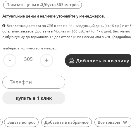
Показать цены в
/бухта 305 метров
Р
Актуальные цены и наличие уточняйте у менеджеров.
Бесплатная доставка по СПб в тот же или следующий день (от 15 т.р.) и от
остальных заказов. Доставка в Москву от 300 рублей (от 1-го дня). Бесплатно
любую сумму до терминала ТК для отправки по России или в СНГ.
(подробне
выберите количество, в метрах:
-
+
Добавить в корзину
Задать вопрос
Добавить в избранное
Все товары TWT