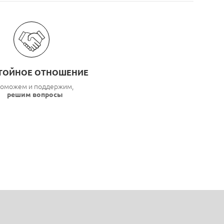
ТОЙНОЕ ОТНОШЕНИЕ
оможем и поддержим,
решим вопросы