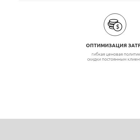
ОПТИМИЗАЦИЯ ЗАТ
гибкая ценовая полити
скидки постоянным клиен