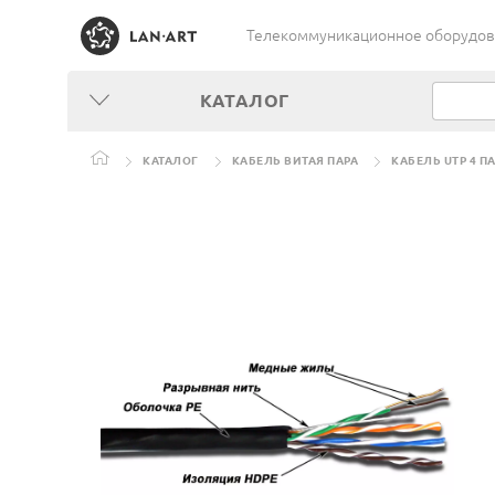
Телекоммуникационное оборудован
КАТАЛОГ
КАТАЛОГ
КАБЕЛЬ ВИТАЯ ПАРА
КАБЕЛЬ UTP 4 П