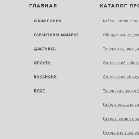
ГЛАВНАЯ
КАТАЛОГ П
О КОМПАНИИ
Кабель витая пара
ГАРАНТИЯ И ВОЗВРАТ
Оборудование для
ДОСТАВКА
Телекоммуникаци
ОПЛАТА
Оптический кабел
ВАКАНСИИ
Оптическое обору
БЛОГ
Телевизионное о
Кабеленесущие с
Кабельная армату
Измерительное о