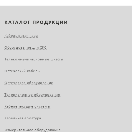
КАТАЛОГ ПРОДУКЦИИ
Кабель витая пара
Оборудование для СКС
Телекоммуникационные шкафы
Оптический кабель
Оптическое оборудование
Телевизионное оборудование
Кабеленесущие системы
Кабельная арматура
Измерительное оборудование