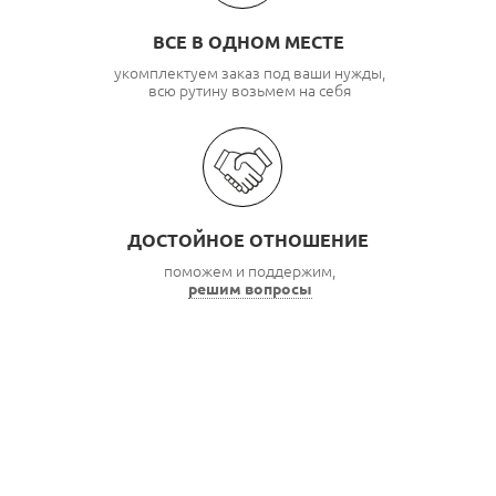
ВСЕ В ОДНОМ МЕСТЕ
укомплектуем заказ под ваши нужды,
всю рутину возьмем на себя
ДОСТОЙНОЕ ОТНОШЕНИЕ
поможем и поддержим,
решим вопросы