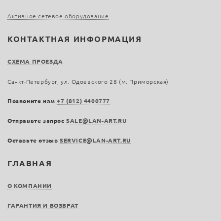
Активное сетевое оборудование
КОНТАКТНАЯ ИНФОРМАЦИЯ
СХЕМА ПРОЕЗДА
Санкт-Петербург, ул. Одоевского 28 (м. Приморская)
Позвоните нам
+7 (812) 4400777
Отправьте запрос
SALE@LAN-ART.RU
Оставьте отзыв
SERVICE@LAN-ART.RU
ГЛАВНАЯ
О КОМПАНИИ
ГАРАНТИЯ И ВОЗВРАТ