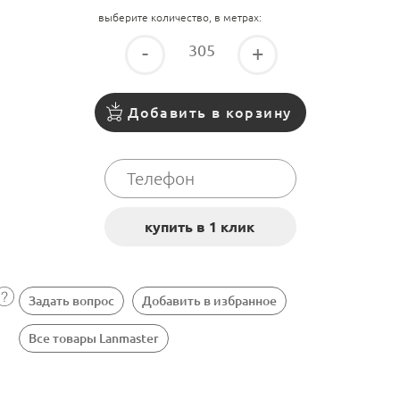
выберите количество, в метрах:
-
+
Добавить в корзину
Задать вопрос
Добавить в избранное
Все товары Lanmaster