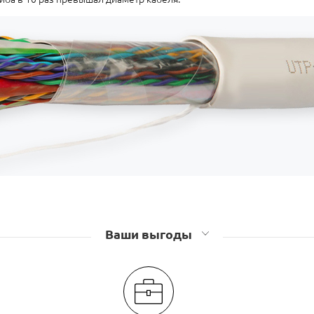
Ваши выгоды