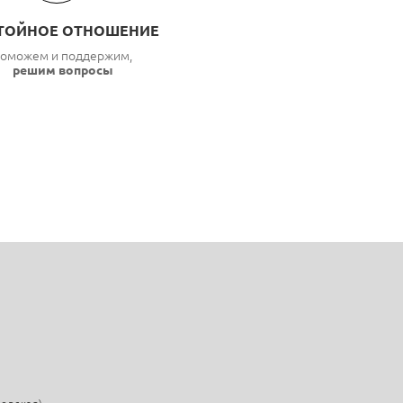
ТОЙНОЕ ОТНОШЕНИЕ
оможем и поддержим,
решим вопросы