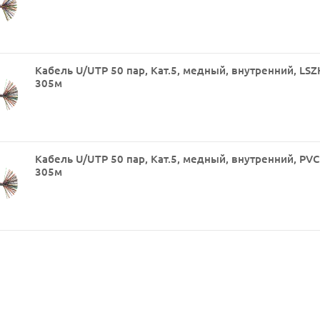
Кабель U/UTP 50 пар, Кат.5, медный, внутренний, LSZ
305м
Кабель U/UTP 50 пар, Кат.5, медный, внутренний, PVC
305м