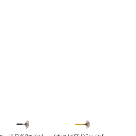
ель U/UTP 50 Пар, Кат.5,
Кабель U/UTP 50 Пар, Кат.5,