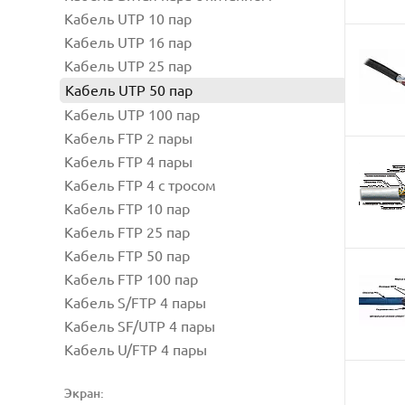
Кабель UTP 10 пар
Кабель UTP 16 пар
Кабель UTP 25 пар
Кабель UTP 50 пар
Кабель UTP 100 пар
Кабель FTP 2 пары
Кабель FTP 4 пары
Кабель FTP 4 с тросом
Кабель FTP 10 пар
Кабель FTP 25 пар
Кабель FTP 50 пар
Кабель FTP 100 пар
Кабель S/FTP 4 пары
Кабель SF/UTP 4 пары
Кабель U/FTP 4 пары
Экран: