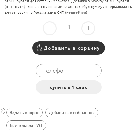
от 500 рублей для остальных заказов. Доставка в Москву от 300 рублей
(от 1-го дня). Бесплатно доставим заказ на любую сумму до терминала ТК
для отправки по России или в СНГ.
(подробнее)
-
+
Добавить в корзину
Задать вопрос
Добавить в избранное
Все товары TWT