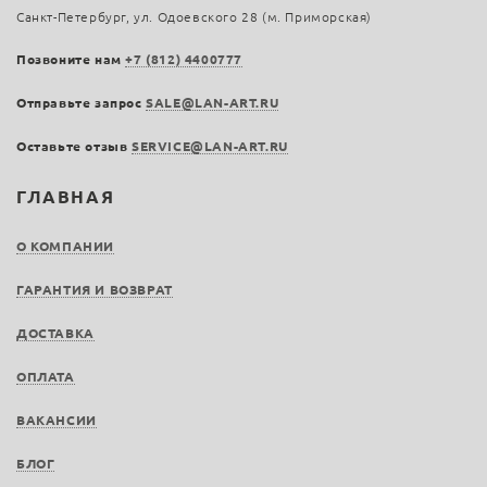
Санкт-Петербург, ул. Одоевского 28 (м. Приморская)
Позвоните нам
+7 (812) 4400777
Отправьте запрос
SALE@LAN-ART.RU
Оставьте отзыв
SERVICE@LAN-ART.RU
ГЛАВНАЯ
О КОМПАНИИ
ГАРАНТИЯ И ВОЗВРАТ
ДОСТАВКА
ОПЛАТА
ВАКАНСИИ
БЛОГ