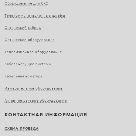
Оборудование для СКС
Телекоммуникационные шкафы
Оптический кабель
Оптическое оборудование
Телевизионное оборудование
Кабеленесущие системы
Кабельная арматура
Измерительное оборудование
Активное сетевое оборудование
КОНТАКТНАЯ ИНФОРМАЦИЯ
СХЕМА ПРОЕЗДА