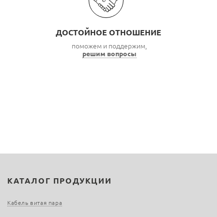
ДОСТОЙНОЕ ОТНОШЕНИЕ
поможем и поддержим,
решим вопросы
КАТАЛОГ ПРОДУКЦИИ
Кабель витая пара