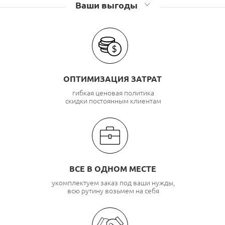
Ваши выгоды
ОПТИМИЗАЦИЯ ЗАТРАТ
гибкая ценовая политика
скидки постоянным клиентам
ВСЕ В ОДНОМ МЕСТЕ
укомплектуем заказ под ваши нужды,
всю рутину возьмем на себя