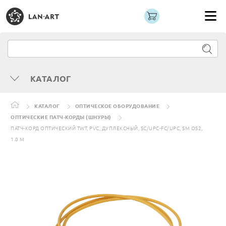
КАТАЛОГ
КАТАЛОГ
ОПТИЧЕСКОЕ ОБОРУДОВАНИЕ
ОПТИЧЕСКИЕ ПАТЧ-КОРДЫ (ШНУРЫ)
ПАТЧ-КОРД ОПТИЧЕСКИЙ TWT, PVC, ДУПЛЕКСНЫЙ, SC/UPC-FC/UPC, SM OS2,
1.0 М