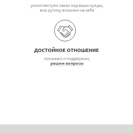
укомплектуем заказ под ваши нужды,
всю рутину возьмем на себя
ДОСТОЙНОЕ ОТНОШЕНИЕ
поможем и поддержим,
решим вопросы