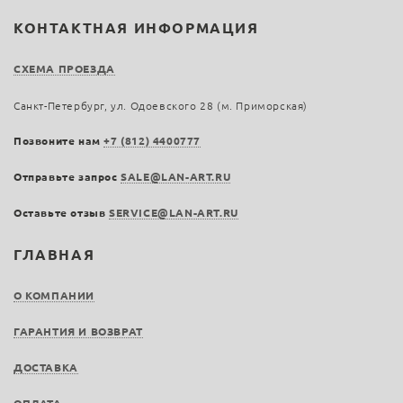
КОНТАКТНАЯ ИНФОРМАЦИЯ
СХЕМА ПРОЕЗДА
Санкт-Петербург, ул. Одоевского 28 (м. Приморская)
Позвоните нам
+7 (812) 4400777
Отправьте запрос
SALE@LAN-ART.RU
Оставьте отзыв
SERVICE@LAN-ART.RU
ГЛАВНАЯ
О КОМПАНИИ
ГАРАНТИЯ И ВОЗВРАТ
ДОСТАВКА