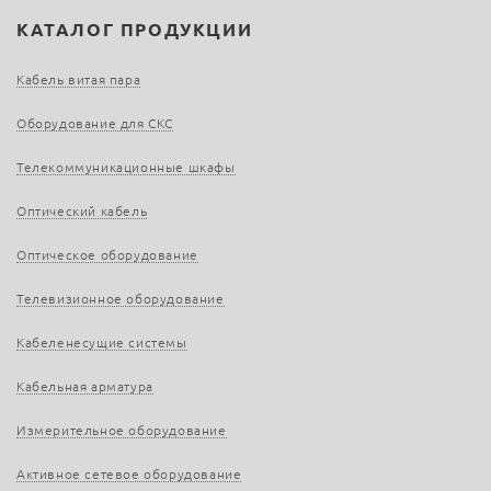
КАТАЛОГ ПРОДУКЦИИ
Кабель витая пара
Оборудование для СКС
Телекоммуникационные шкафы
Оптический кабель
Оптическое оборудование
Телевизионное оборудование
Кабеленесущие системы
Кабельная арматура
Измерительное оборудование
Активное сетевое оборудование