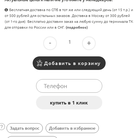
Бесплатная доставка по СПб в тот же или следующий день (от 15 т.р.) и
от 500 рублей для остальных заказов. Доставка в Москву от 300 рублей
(от 1-го дня). Бесплатно доставим заказ на любую сумму до терминала ТК
для отправки по России или в СНГ.
(подробнее)
-
+
Добавить в корзину
Задать вопрос
Добавить в избранное