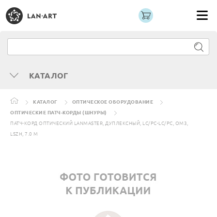
КАТАЛОГ
КАТАЛОГ
ОПТИЧЕСКОЕ ОБОРУДОВАНИЕ
ОПТИЧЕСКИЕ ПАТЧ-КОРДЫ (ШНУРЫ)
ПАТЧ-КОРД ОПТИЧЕСКИЙ LANMASTER, ДУПЛЕКСНЫЙ, LC/PC-LC/PC, OM3,
LSZH, 7.0 М