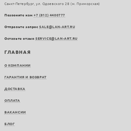
Санкт-Петербург, ул. Одоевского 28 (м. Приморская)
Позвоните нам
+7 (812) 4400777
Отправьте запрос
SALE@LAN-ART.RU
Оставьте отзыв
SERVICE@LAN-ART.RU
ГЛАВНАЯ
О КОМПАНИИ
ГАРАНТИЯ И ВОЗВРАТ
ДОСТАВКА
ОПЛАТА
ВАКАНСИИ
БЛОГ