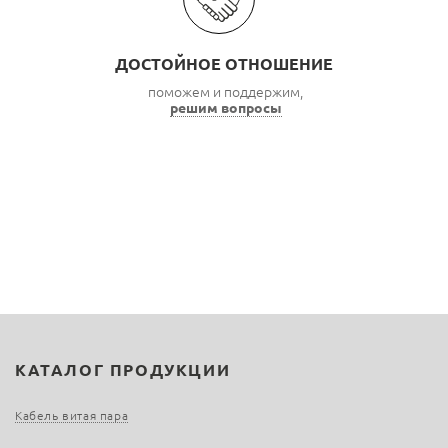
ДОСТОЙНОЕ ОТНОШЕНИЕ
поможем и поддержим,
решим вопросы
КАТАЛОГ ПРОДУКЦИИ
Кабель витая пара