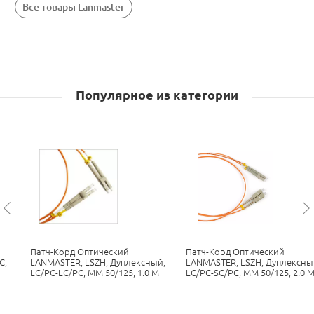
Все товары Lanmaster
Популярное из категории
Патч-Корд Оптический
Патч-Корд Оптический
C,
LANMASTER, LSZH, Дуплексный,
LANMASTER, LSZH, Дуплексны
LC/PC-LC/PC, MM 50/125, 1.0 М
LC/PC-SC/PC, MM 50/125, 2.0 