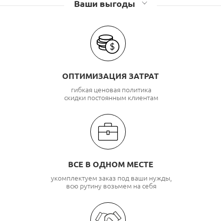
Ваши выгоды
ОПТИМИЗАЦИЯ ЗАТРАТ
гибкая ценовая политика
скидки постоянным клиентам
ВСЕ В ОДНОМ МЕСТЕ
укомплектуем заказ под ваши нужды,
всю рутину возьмем на себя