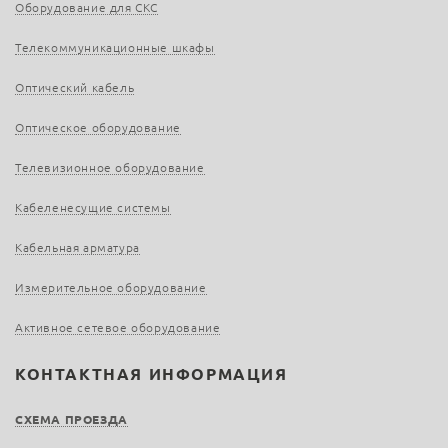
Оборудование для СКС
Телекоммуникационные шкафы
Оптический кабель
Оптическое оборудование
Телевизионное оборудование
Кабеленесущие системы
Кабельная арматура
Измерительное оборудование
Активное сетевое оборудование
КОНТАКТНАЯ ИНФОРМАЦИЯ
СХЕМА ПРОЕЗДА