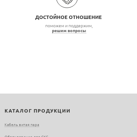
ДОСТОЙНОЕ ОТНОШЕНИЕ
поможем и поддержим,
решим вопросы
КАТАЛОГ ПРОДУКЦИИ
Кабель витая пара
Оборудование для СКС