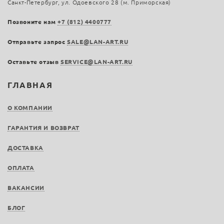
Санкт-Петербург, ул. Одоевского 28 (м. Приморская)
Позвоните нам
+7 (812) 4400777
Отправьте запрос
SALE@LAN-ART.RU
Оставьте отзыв
SERVICE@LAN-ART.RU
ГЛАВНАЯ
О КОМПАНИИ
ГАРАНТИЯ И ВОЗВРАТ
ДОСТАВКА
ОПЛАТА
ВАКАНСИИ
БЛОГ