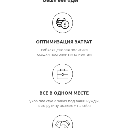
ОПТИМИЗАЦИЯ ЗАТРАТ
гибкая ценовая политика
скидки постоянным клиентам
ВСЕ В ОДНОМ МЕСТЕ
укомплектуем заказ под ваши нужды,
всю рутину возьмем на себя