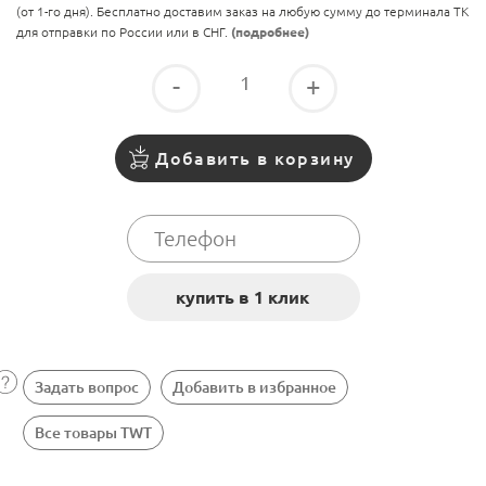
(от 1-го дня). Бесплатно доставим заказ на любую сумму до терминала ТК
для отправки по России или в СНГ.
(подробнее)
-
+
Добавить в корзину
Задать вопрос
Добавить в избранное
Все товары TWT