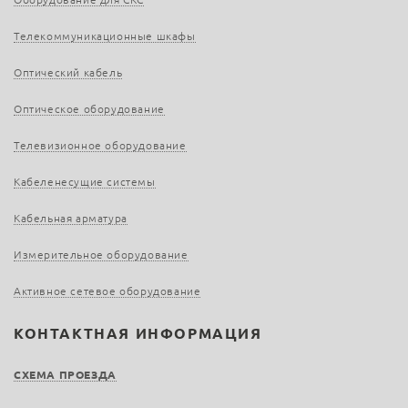
Телекоммуникационные шкафы
Оптический кабель
Оптическое оборудование
Телевизионное оборудование
Кабеленесущие системы
Кабельная арматура
Измерительное оборудование
Активное сетевое оборудование
КОНТАКТНАЯ ИНФОРМАЦИЯ
СХЕМА ПРОЕЗДА