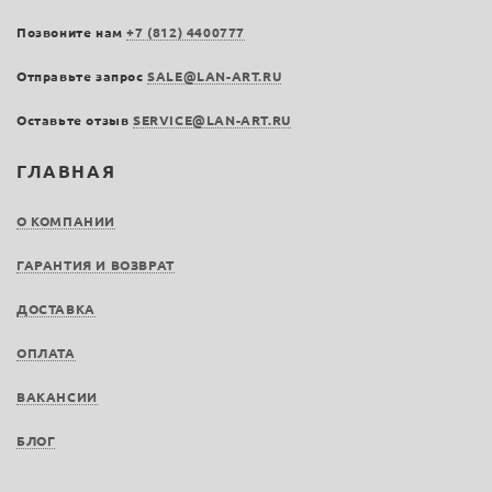
Позвоните нам
+7 (812) 4400777
Отправьте запрос
SALE@LAN-ART.RU
Оставьте отзыв
SERVICE@LAN-ART.RU
ГЛАВНАЯ
О КОМПАНИИ
ГАРАНТИЯ И ВОЗВРАТ
ДОСТАВКА
ОПЛАТА
ВАКАНСИИ
БЛОГ