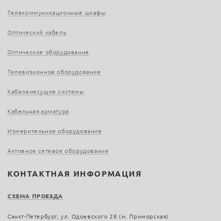
Телекоммуникационные шкафы
Оптический кабель
Оптическое оборудование
Телевизионное оборудование
Кабеленесущие системы
Кабельная арматура
Измерительное оборудование
Активное сетевое оборудование
КОНТАКТНАЯ ИНФОРМАЦИЯ
СХЕМА ПРОЕЗДА
Санкт-Петербург, ул. Одоевского 28 (м. Приморская)