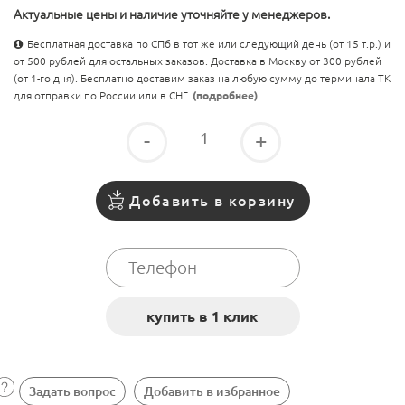
Актуальные цены и наличие уточняйте у менеджеров.
Бесплатная доставка по СПб в тот же или следующий день (от 15 т.р.) и
от 500 рублей для остальных заказов. Доставка в Москву от 300 рублей
(от 1-го дня). Бесплатно доставим заказ на любую сумму до терминала ТК
для отправки по России или в СНГ.
(подробнее)
-
+
Добавить в корзину
Задать вопрос
Добавить в избранное