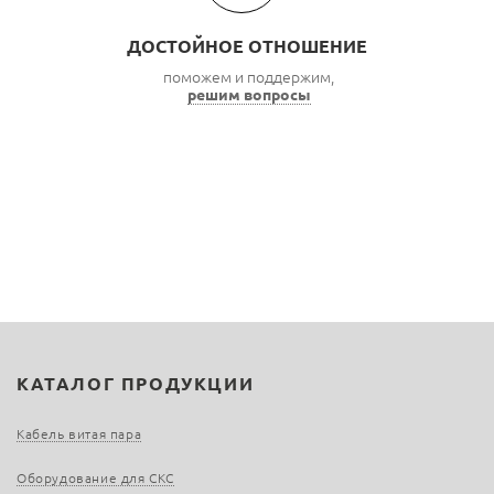
ДОСТОЙНОЕ ОТНОШЕНИЕ
поможем и поддержим,
решим вопросы
КАТАЛОГ ПРОДУКЦИИ
Кабель витая пара
Оборудование для СКС