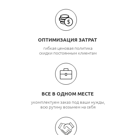
ОПТИМИЗАЦИЯ ЗАТРАТ
гибкая ценовая политика
скидки постоянным клиентам
ВСЕ В ОДНОМ МЕСТЕ
укомплектуем заказ под ваши нужды,
всю рутину возьмем на себя