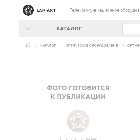
Телекоммуникационное оборудован
КАТАЛОГ
КАТАЛОГ
ОПТИЧЕСКОЕ ОБОРУДОВАНИЕ
ОПТИЧ