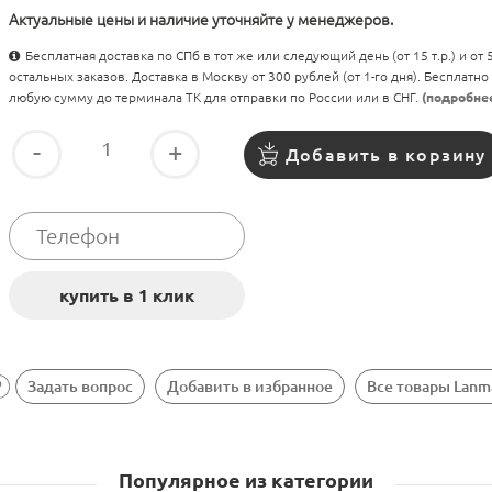
Актуальные цены и наличие уточняйте у менеджеров.
Бесплатная доставка по СПб в тот же или следующий день (от 15 т.р.) и от
остальных заказов. Доставка в Москву от 300 рублей (от 1-го дня). Бесплатно
любую сумму до терминала ТК для отправки по России или в СНГ.
(подробне
-
+
Добавить в корзину
Задать вопрос
Добавить в избранное
Все товары Lanm
Популярное из категории