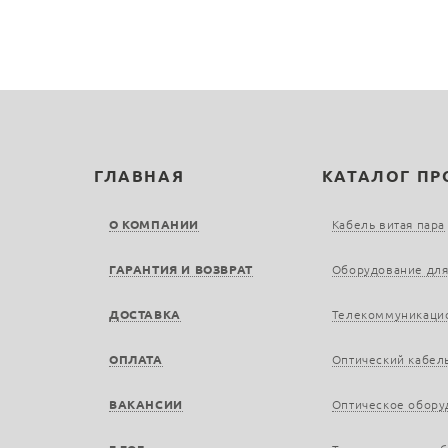
ГЛАВНАЯ
КАТАЛОГ П
О КОМПАНИИ
Кабель витая пара
ГАРАНТИЯ И ВОЗВРАТ
Оборудование для
ДОСТАВКА
Телекоммуникаци
ОПЛАТА
Оптический кабел
ВАКАНСИИ
Оптическое обору