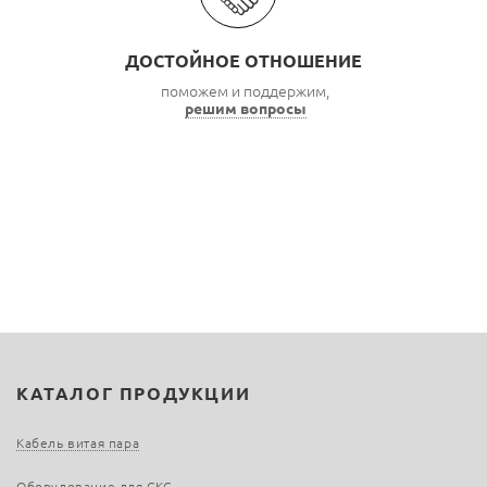
ДОСТОЙНОЕ ОТНОШЕНИЕ
поможем и поддержим,
решим вопросы
КАТАЛОГ ПРОДУКЦИИ
Кабель витая пара
Оборудование для СКС