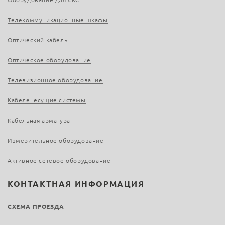
Телекоммуникационные шкафы
Оптический кабель
Оптическое оборудование
Телевизионное оборудование
Кабеленесущие системы
Кабельная арматура
Измерительное оборудование
Активное сетевое оборудование
КОНТАКТНАЯ ИНФОРМАЦИЯ
СХЕМА ПРОЕЗДА