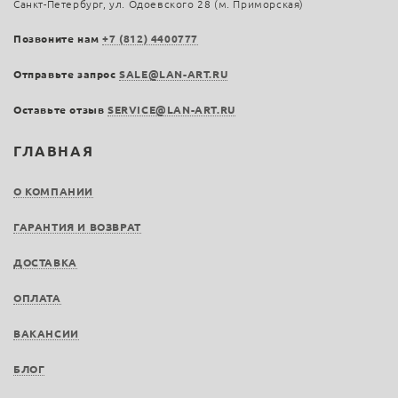
Санкт-Петербург, ул. Одоевского 28 (м. Приморская)
Позвоните нам
+7 (812) 4400777
Отправьте запрос
SALE@LAN-ART.RU
Оставьте отзыв
SERVICE@LAN-ART.RU
ГЛАВНАЯ
О КОМПАНИИ
ГАРАНТИЯ И ВОЗВРАТ
ДОСТАВКА
ОПЛАТА
ВАКАНСИИ
БЛОГ