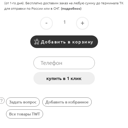
(от 1-го дня). Бесплатно доставим заказ на любую сумму до терминала ТК
для отправки по России или в СНГ.
(подробнее)
-
+
Добавить в корзину
Задать вопрос
Добавить в избранное
Все товары TWT