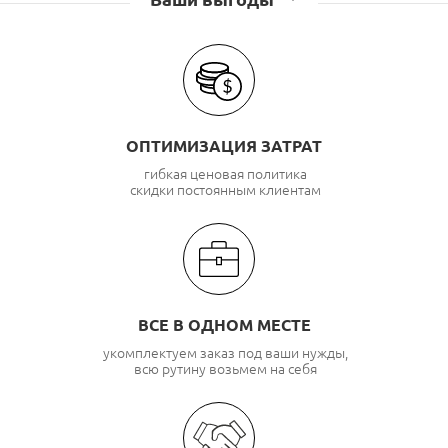
ОПТИМИЗАЦИЯ ЗАТРАТ
гибкая ценовая политика
скидки постоянным клиентам
ВСЕ В ОДНОМ МЕСТЕ
укомплектуем заказ под ваши нужды,
всю рутину возьмем на себя