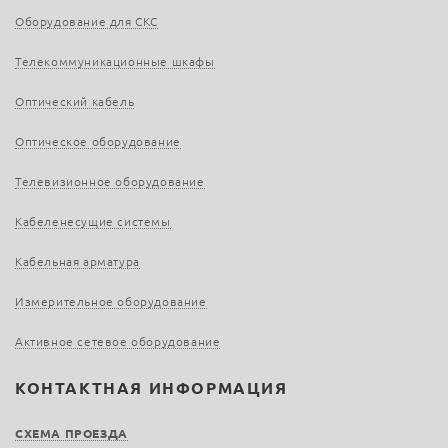
Оборудование для СКС
Телекоммуникационные шкафы
Оптический кабель
Оптическое оборудование
Телевизионное оборудование
Кабеленесущие системы
Кабельная арматура
Измерительное оборудование
Активное сетевое оборудование
КОНТАКТНАЯ ИНФОРМАЦИЯ
СХЕМА ПРОЕЗДА