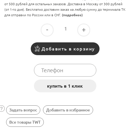
от 500 рублей для остальных заказов. Доставка в Москву от 300 рублей
(от 1-го дня). Бесплатно доставим заказ на любую сумму до терминала ТК
для отправки по России или в СНГ.
(подробнее)
-
+
Добавить в корзину
Задать вопрос
Добавить в избранное
Все товары TWT