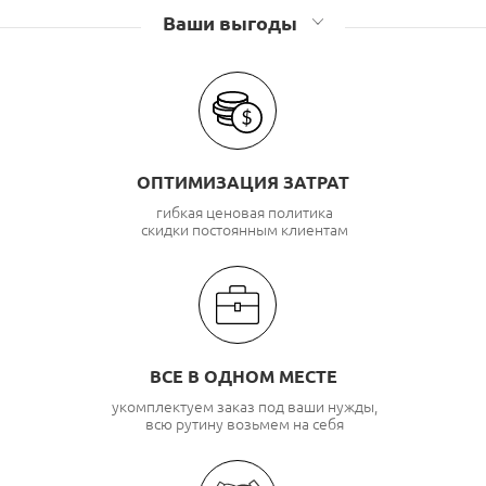
Ваши выгоды
ОПТИМИЗАЦИЯ ЗАТРАТ
гибкая ценовая политика
скидки постоянным клиентам
ВСЕ В ОДНОМ МЕСТЕ
укомплектуем заказ под ваши нужды,
всю рутину возьмем на себя