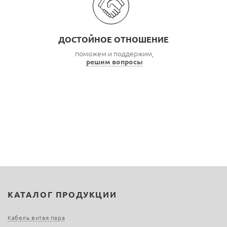
ДОСТОЙНОЕ ОТНОШЕНИЕ
поможем и поддержим,
решим вопросы
КАТАЛОГ ПРОДУКЦИИ
Кабель витая пара