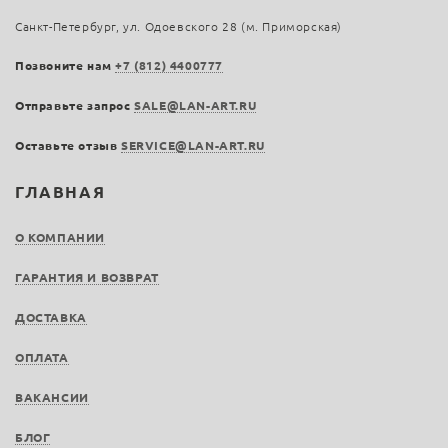
Санкт-Петербург, ул. Одоевского 28 (м. Приморская)
Позвоните нам
+7 (812) 4400777
Отправьте запрос
SALE@LAN-ART.RU
Оставьте отзыв
SERVICE@LAN-ART.RU
ГЛАВНАЯ
О КОМПАНИИ
ГАРАНТИЯ И ВОЗВРАТ
ДОСТАВКА
ОПЛАТА
ВАКАНСИИ
БЛОГ