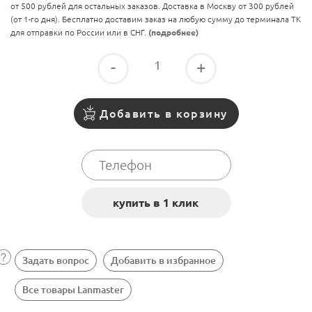
от 500 рублей для остальных заказов. Доставка в Москву от 300 рублей
(от 1-го дня). Бесплатно доставим заказ на любую сумму до терминала ТК
для отправки по России или в СНГ.
(подробнее)
-
+
Добавить в корзину
Задать вопрос
Добавить в избранное
Все товары Lanmaster