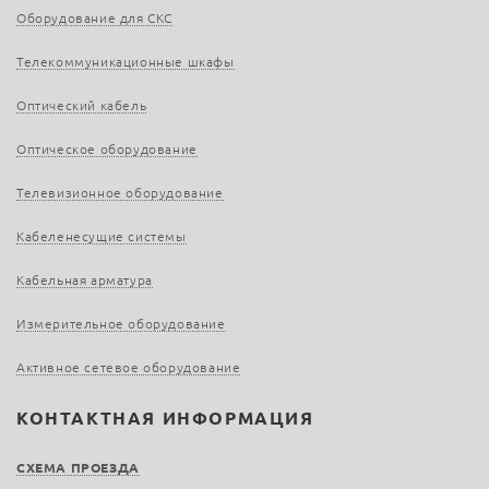
Оборудование для СКС
Телекоммуникационные шкафы
Оптический кабель
Оптическое оборудование
Телевизионное оборудование
Кабеленесущие системы
Кабельная арматура
Измерительное оборудование
Активное сетевое оборудование
КОНТАКТНАЯ ИНФОРМАЦИЯ
СХЕМА ПРОЕЗДА