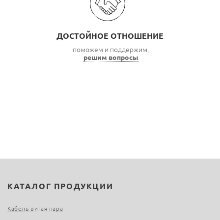
ДОСТОЙНОЕ ОТНОШЕНИЕ
поможем и поддержим,
решим вопросы
КАТАЛОГ ПРОДУКЦИИ
Кабель витая пара