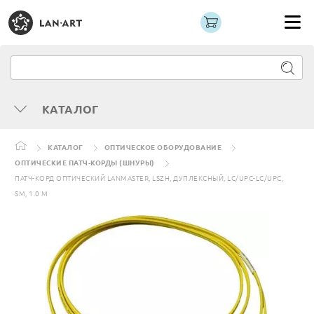
КАТАЛОГ
КАТАЛОГ
ОПТИЧЕСКОЕ ОБОРУДОВАНИЕ
ОПТИЧЕСКИЕ ПАТЧ-КОРДЫ (ШНУРЫ)
ПАТЧ-КОРД ОПТИЧЕСКИЙ LANMASTER, LSZH, ДУПЛЕКСНЫЙ, LC/UPC-LC/UPC,
SM, 1.0 М