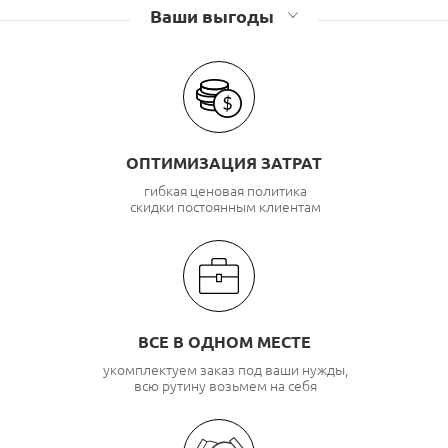
Ваши выгоды
ОПТИМИЗАЦИЯ ЗАТРАТ
гибкая ценовая политика
скидки постоянным клиентам
ВСЕ В ОДНОМ МЕСТЕ
укомплектуем заказ под ваши нужды,
всю рутину возьмем на себя