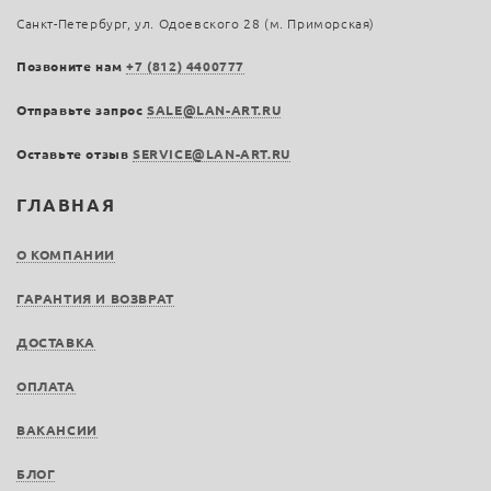
Санкт-Петербург, ул. Одоевского 28 (м. Приморская)
Позвоните нам
+7 (812) 4400777
Отправьте запрос
SALE@LAN-ART.RU
Оставьте отзыв
SERVICE@LAN-ART.RU
ГЛАВНАЯ
О КОМПАНИИ
ГАРАНТИЯ И ВОЗВРАТ
ДОСТАВКА
ОПЛАТА
ВАКАНСИИ
БЛОГ