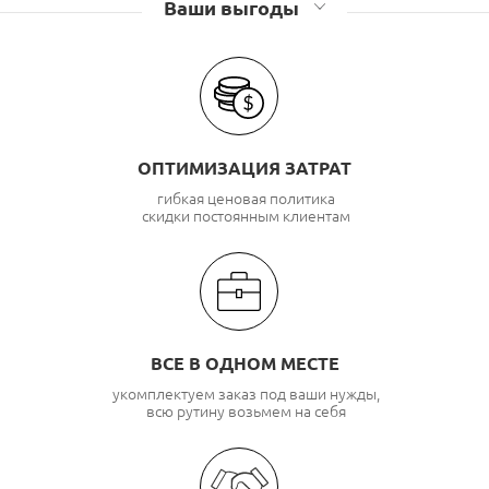
Ваши выгоды
ОПТИМИЗАЦИЯ ЗАТРАТ
гибкая ценовая политика
скидки постоянным клиентам
ВСЕ В ОДНОМ МЕСТЕ
укомплектуем заказ под ваши нужды,
всю рутину возьмем на себя