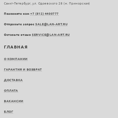
Санкт-Петербург, ул. Одоевского 28 (м. Приморская)
Позвоните нам
+7 (812) 4400777
Отправьте запрос
SALE@LAN-ART.RU
Оставьте отзыв
SERVICE@LAN-ART.RU
ГЛАВНАЯ
О КОМПАНИИ
ГАРАНТИЯ И ВОЗВРАТ
ДОСТАВКА
ОПЛАТА
ВАКАНСИИ
БЛОГ