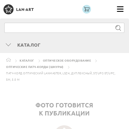
КАТАЛОГ
КАТАЛОГ
ОПТИЧЕСКОЕ ОБОРУДОВАНИЕ
ОПТИЧЕСКИЕ ПАТЧ-КОРДЫ (ШНУРЫ)
ПАТЧ-КОРД ОПТИЧЕСКИЙ LANMASTER, LSZH, ДУПЛЕКСНЫЙ, ST/UPC-ST/UPC,
SM, 5.0 М