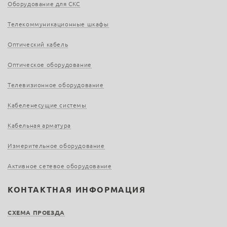
Оборудование для СКС
Телекоммуникационные шкафы
Оптический кабель
Оптическое оборудование
Телевизионное оборудование
Кабеленесущие системы
Кабельная арматура
Измерительное оборудование
Активное сетевое оборудование
КОНТАКТНАЯ ИНФОРМАЦИЯ
СХЕМА ПРОЕЗДА