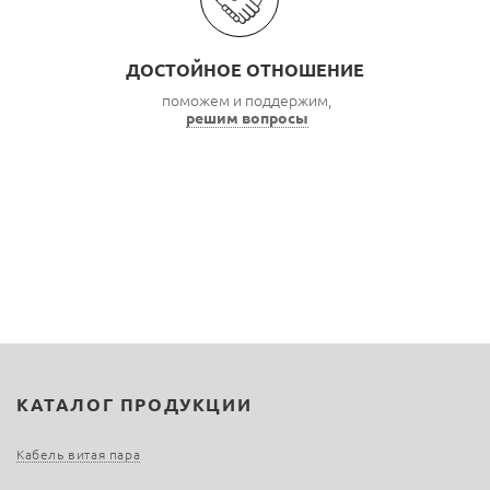
ДОСТОЙНОЕ ОТНОШЕНИЕ
поможем и поддержим,
решим вопросы
КАТАЛОГ ПРОДУКЦИИ
Кабель витая пара