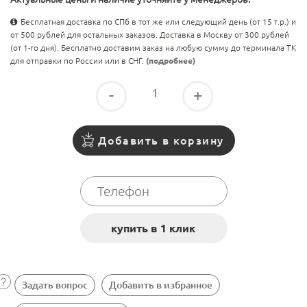
Бесплатная доставка по СПб в тот же или следующий день (от 15 т.р.) и
от 500 рублей для остальных заказов. Доставка в Москву от 300 рублей
(от 1-го дня). Бесплатно доставим заказ на любую сумму до терминала ТК
для отправки по России или в СНГ.
(подробнее)
-
+
Добавить в корзину
Задать вопрос
Добавить в избранное