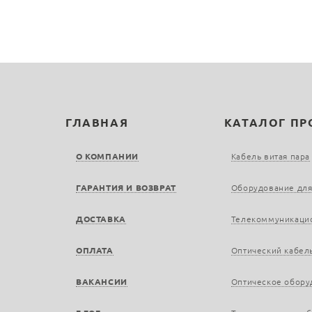
ГЛАВНАЯ
КАТАЛОГ П
О КОМПАНИИ
Кабель витая пара
ГАРАНТИЯ И ВОЗВРАТ
Оборудование для
ДОСТАВКА
Телекоммуникаци
ОПЛАТА
Оптический кабел
ВАКАНСИИ
Оптическое обору