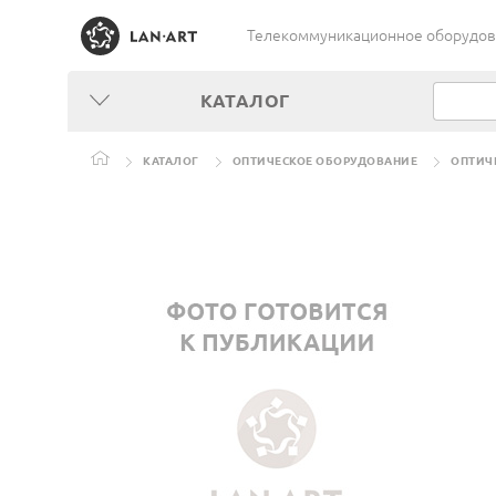
Телекоммуникационное оборудован
КАТАЛОГ
КАТАЛОГ
ОПТИЧЕСКОЕ ОБОРУДОВАНИЕ
ОПТИЧ