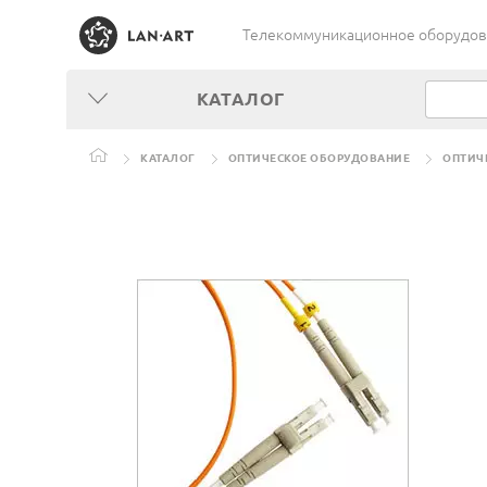
Телекоммуникационное оборудован
КАТАЛОГ
КАТАЛОГ
ОПТИЧЕСКОЕ ОБОРУДОВАНИЕ
ОПТИЧ