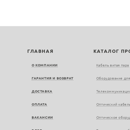
ГЛАВНАЯ
КАТАЛОГ П
О КОМПАНИИ
Кабель витая пара
ГАРАНТИЯ И ВОЗВРАТ
Оборудование для
ДОСТАВКА
Телекоммуникаци
ОПЛАТА
Оптический кабел
ВАКАНСИИ
Оптическое обору