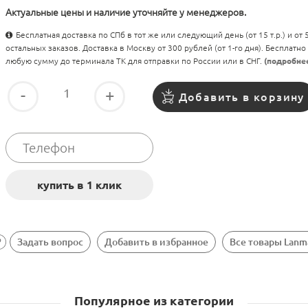
Актуальные цены и наличие уточняйте у менеджеров.
Бесплатная доставка по СПб в тот же или следующий день (от 15 т.р.) и от
остальных заказов. Доставка в Москву от 300 рублей (от 1-го дня). Бесплатно
любую сумму до терминала ТК для отправки по России или в СНГ.
(подробне
-
+
Добавить в корзину
Задать вопрос
Добавить в избранное
Все товары Lanm
Популярное из категории