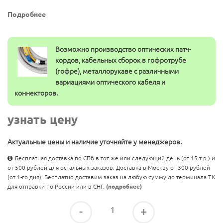
Подробнее
Возможно производство оптических патч-
кордов, кабельных сборок в гофротрубе
(гофре), металлорукаве с различными
вариациями оптического кабеля и
коннекторов.
узнать цену
Актуальные цены и наличие уточняйте у менеджеров.
Бесплатная доставка по СПб в тот же или следующий день (от 15 т.р.) и
от 500 рублей для остальных заказов. Доставка в Москву от 300 рублей
(от 1-го дня). Бесплатно доставим заказ на любую сумму до терминала ТК
для отправки по России или в СНГ.
(подробнее)
-
+