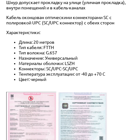
Шнур допускает прокладку на улице (уличная прокладка),
внутри помещений и в кабель-каналах
Кабель оконцован оптическими коннекторами SC с
полировкой UPC (SC/UPC коннектор) с обеих сторон
Характеристики:
Длина: 20 метров
Тип кабеля: FTTH
Тип волокна: G.657
Назначение: Универсальный
Материалы оболочки: LSZH
Коннекторы: SC/UPC-SC/UPC
Температура эксплуатации: от -40 до +70 C
Цвет: черный