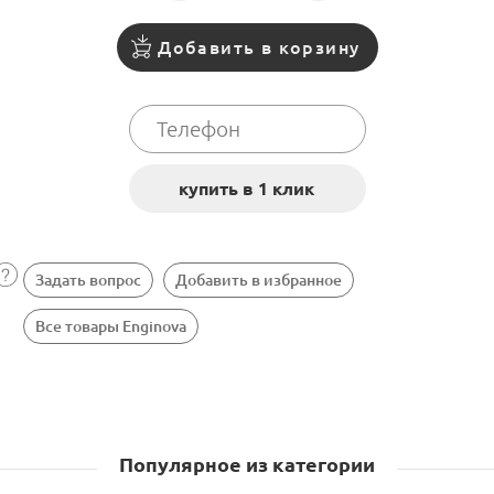
Добавить в корзину
Задать вопрос
Добавить в избранное
Все товары Enginova
Популярное из категории