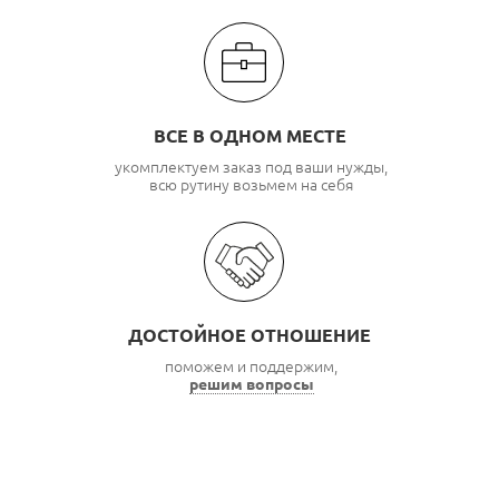
ВСЕ В ОДНОМ МЕСТЕ
укомплектуем заказ под ваши нужды,
всю рутину возьмем на себя
ДОСТОЙНОЕ ОТНОШЕНИЕ
поможем и поддержим,
решим вопросы