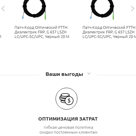
Патч-Корд Оптический FTTH
Патч-Корд Оптический FTTH
Диэлектрик FRP, G.657 LSZH
Диэлектрик FRP, G.657 LSZH
М
LC/UPC-SC/UPC, Черный 20 М
LC/UPC-SC/UPC, Черный 20 
Ваши выгоды
ОПТИМИЗАЦИЯ ЗАТРАТ
гибкая ценовая политика
скидки постоянным клиентам