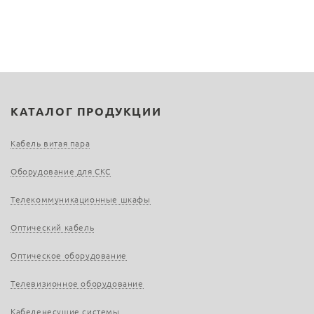
КАТАЛОГ ПРОДУКЦИИ
Кабель витая пара
Оборудование для СКС
Телекоммуникационные шкафы
Оптический кабель
Оптическое оборудование
Телевизионное оборудование
Кабеленесущие системы