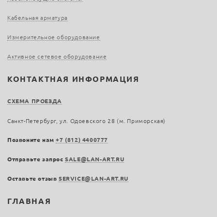
Кабельная арматура
Измерительное оборудование
Активное сетевое оборудование
КОНТАКТНАЯ ИНФОРМАЦИЯ
СХЕМА ПРОЕЗДА
Санкт-Петербург, ул. Одоевского 28 (м. Приморская)
Позвоните нам
+7 (812) 4400777
Отправьте запрос
SALE@LAN-ART.RU
Оставьте отзыв
SERVICE@LAN-ART.RU
ГЛАВНАЯ