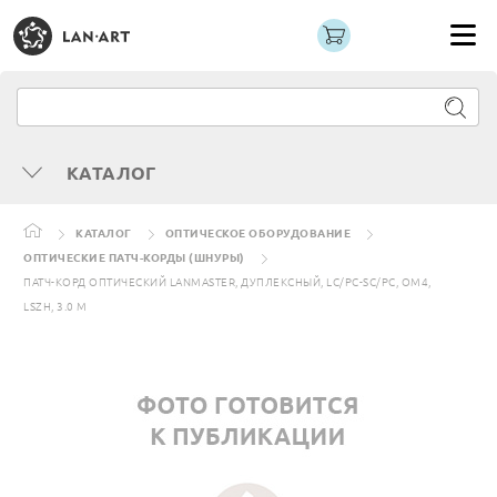
КАТАЛОГ
КАТАЛОГ
ОПТИЧЕСКОЕ ОБОРУДОВАНИЕ
ОПТИЧЕСКИЕ ПАТЧ-КОРДЫ (ШНУРЫ)
ПАТЧ-КОРД ОПТИЧЕСКИЙ LANMASTER, ДУПЛЕКСНЫЙ, LC/PC-SC/PC, OM4,
LSZH, 3.0 М