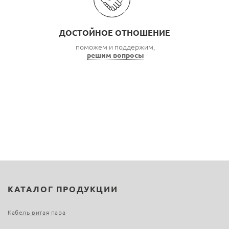
ДОСТОЙНОЕ ОТНОШЕНИЕ
поможем и поддержим,
решим вопросы
КАТАЛОГ ПРОДУКЦИИ
Кабель витая пара