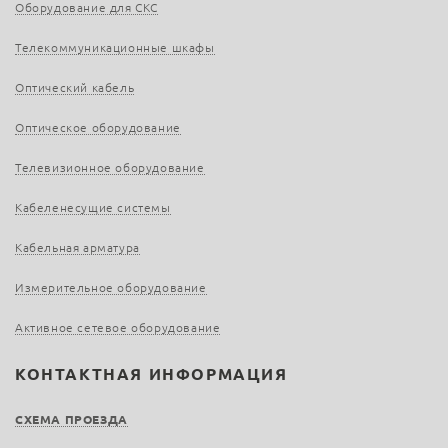
Оборудование для СКС
Телекоммуникационные шкафы
Оптический кабель
Оптическое оборудование
Телевизионное оборудование
Кабеленесущие системы
Кабельная арматура
Измерительное оборудование
Активное сетевое оборудование
КОНТАКТНАЯ ИНФОРМАЦИЯ
СХЕМА ПРОЕЗДА