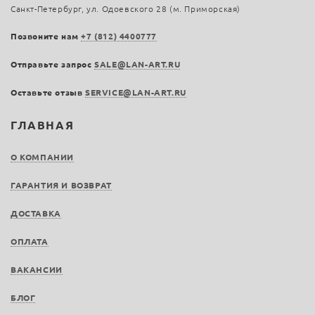
Санкт-Петербург, ул. Одоевского 28 (м. Приморская)
Позвоните нам
+7 (812) 4400777
Отправьте запрос
SALE@LAN-ART.RU
Оставьте отзыв
SERVICE@LAN-ART.RU
ГЛАВНАЯ
О КОМПАНИИ
ГАРАНТИЯ И ВОЗВРАТ
ДОСТАВКА
ОПЛАТА
ВАКАНСИИ
БЛОГ