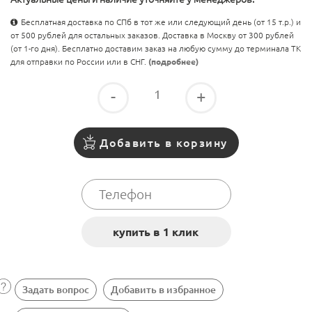
Бесплатная доставка по СПб в тот же или следующий день (от 15 т.р.) и
от 500 рублей для остальных заказов. Доставка в Москву от 300 рублей
(от 1-го дня). Бесплатно доставим заказ на любую сумму до терминала ТК
для отправки по России или в СНГ.
(подробнее)
-
+
Добавить в корзину
Задать вопрос
Добавить в избранное