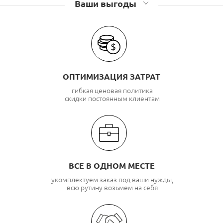
Ваши выгоды
ОПТИМИЗАЦИЯ ЗАТРАТ
гибкая ценовая политика
скидки постоянным клиентам
ВСЕ В ОДНОМ МЕСТЕ
укомплектуем заказ под ваши нужды,
всю рутину возьмем на себя