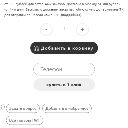
от 500 рублей для остальных заказов. Доставка в Москву от 300 рублей
(от 1-го дня). Бесплатно доставим заказ на любую сумму до терминала ТК
для отправки по России или в СНГ.
(подробнее)
-
+
Добавить в корзину
Задать вопрос
Добавить в избранное
Все товары TWT