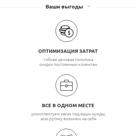
Ваши выгоды
ОПТИМИЗАЦИЯ ЗАТРАТ
гибкая ценовая политика
скидки постоянным клиентам
ВСЕ В ОДНОМ МЕСТЕ
укомплектуем заказ под ваши нужды,
всю рутину возьмем на себя