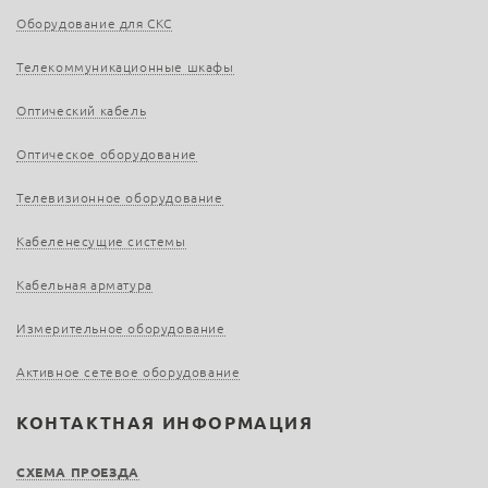
Оборудование для СКС
Телекоммуникационные шкафы
Оптический кабель
Оптическое оборудование
Телевизионное оборудование
Кабеленесущие системы
Кабельная арматура
Измерительное оборудование
Активное сетевое оборудование
КОНТАКТНАЯ ИНФОРМАЦИЯ
СХЕМА ПРОЕЗДА