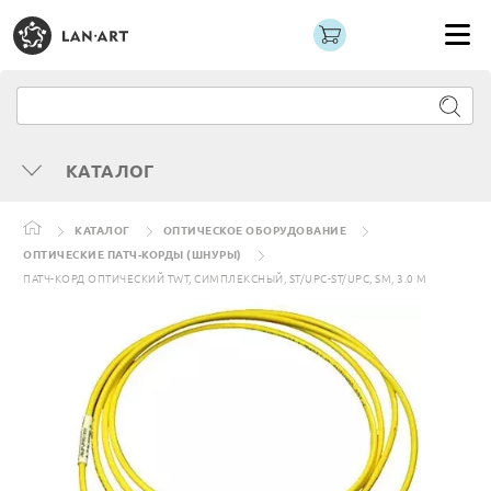
КАТАЛОГ
КАТАЛОГ
ОПТИЧЕСКОЕ ОБОРУДОВАНИЕ
ОПТИЧЕСКИЕ ПАТЧ-КОРДЫ (ШНУРЫ)
ПАТЧ-КОРД ОПТИЧЕСКИЙ TWT, СИМПЛЕКСНЫЙ, ST/UPC-ST/UPC, SM, 3.0 М