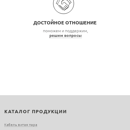
ДОСТОЙНОЕ ОТНОШЕНИЕ
поможем и поддержим,
решим вопросы
КАТАЛОГ ПРОДУКЦИИ
Кабель витая пара