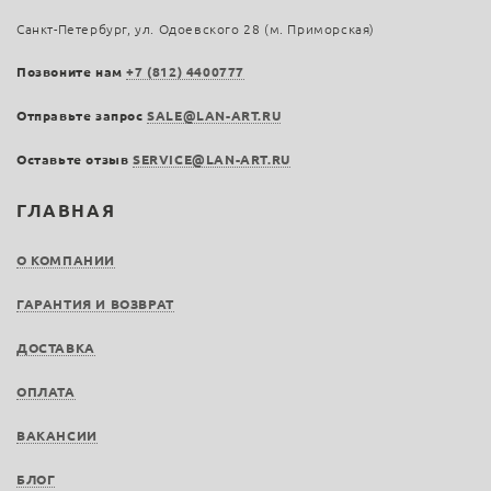
Санкт-Петербург, ул. Одоевского 28 (м. Приморская)
Позвоните нам
+7 (812) 4400777
Отправьте запрос
SALE@LAN-ART.RU
Оставьте отзыв
SERVICE@LAN-ART.RU
ГЛАВНАЯ
О КОМПАНИИ
ГАРАНТИЯ И ВОЗВРАТ
ДОСТАВКА
ОПЛАТА
ВАКАНСИИ
БЛОГ