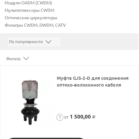
Модули OADM (CWDM)
Мультиплексоры CWDM
Оптические циркуляторы
Фильтры CWDM, DWDM, CATV
Фильтр
Муфта GJS-2-D для соединения
оптико-волоконного кабеля
1 500,00
от
Р