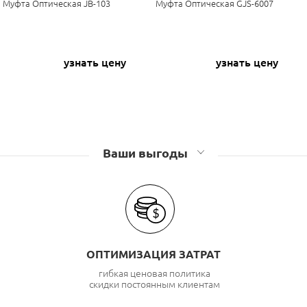
Муфта Оптическая JB-103
Муфта Оптическая GJS-6007
узнать цену
узнать цену
Ваши выгоды
ОПТИМИЗАЦИЯ ЗАТРАТ
гибкая ценовая политика
скидки постоянным клиентам