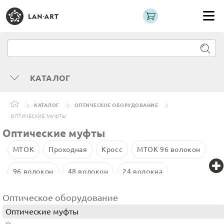
КАТАЛОГ
КАТАЛОГ
ОПТИЧЕСКОЕ ОБОРУДОВАНИЕ
ОПТИЧЕСКИЕ МУФТЫ
Оптические муфты
МТОК
Проходная
Кросс
МТОК 96 волокон
96 волокон
48 волокон
24 волокна
Оптическое оборудование
Оптические муфты