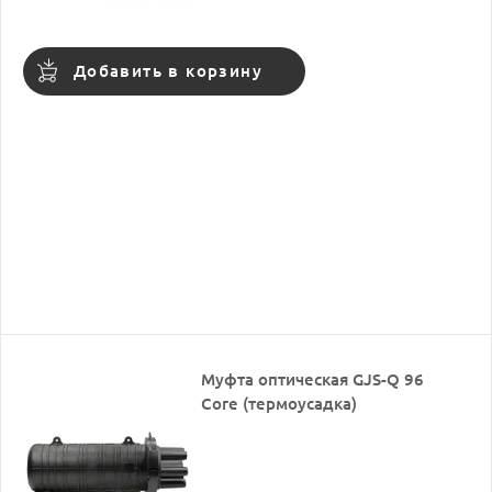
Добавить в корзину
Муфта оптическая GJS-Q 96
Core (термоусадка)