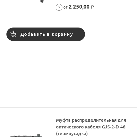
2 250,00
от
Р
Добавить в корзину
Муфта распределительная для
оптического кабеля GJS-2-D 48
(термоусадка)