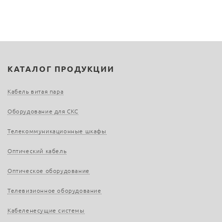
КАТАЛОГ ПРОДУКЦИИ
Кабель витая пара
Оборудование для СКС
Телекоммуникационные шкафы
Оптический кабель
Оптическое оборудование
Телевизионное оборудование
Кабеленесущие системы