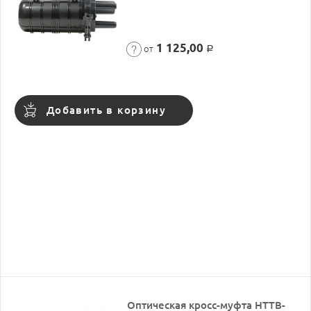
1 125,00
от
Р
Добавить в корзину
Оптическая кросс-муфта HTTB-