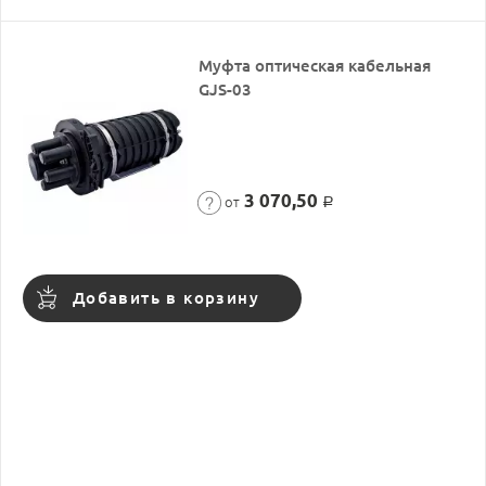
Муфта оптическая кабельная
GJS-03
3 070,50
от
Р
Добавить в корзину