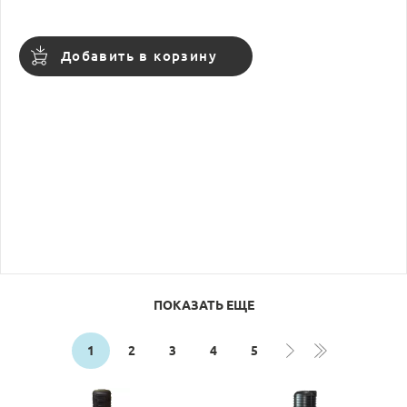
Добавить в корзину
ПОКАЗАТЬ ЕЩЕ
1
2
3
4
5