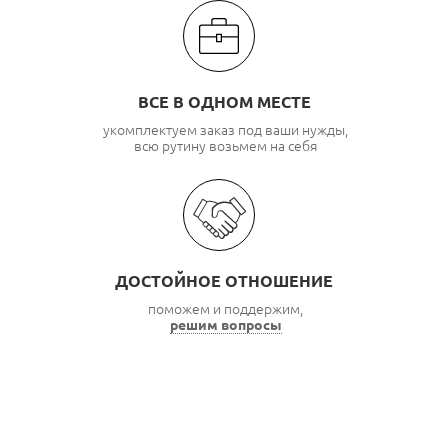
ВСЕ В ОДНОМ МЕСТЕ
укомплектуем заказ под ваши нужды,
всю рутину возьмем на себя
ДОСТОЙНОЕ ОТНОШЕНИЕ
поможем и поддержим,
решим вопросы