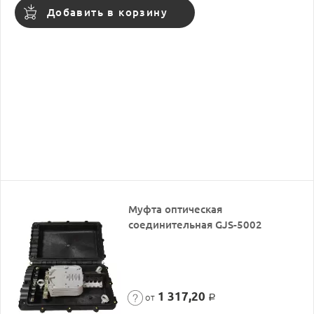
Добавить в корзину
Муфта оптическая
соединительная GJS-5002
1 317,20
от
Р