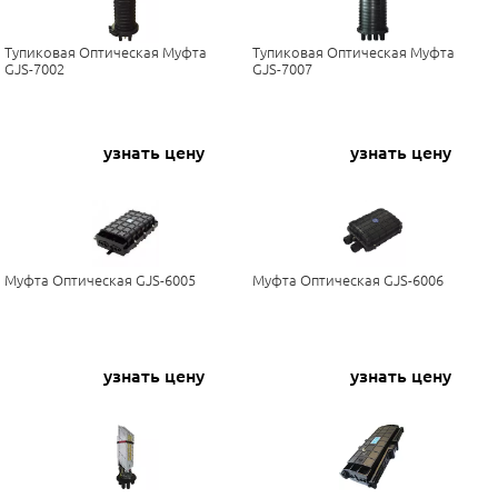
Тупиковая Оптическая Муфта
Тупиковая Оптическая Муфта
GJS-7002
GJS-7007
узнать цену
узнать цену
Муфта Оптическая GJS-6005
Муфта Оптическая GJS-6006
узнать цену
узнать цену