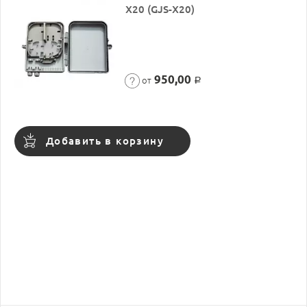
X20 (GJS-X20)
950,00
от
Р
Добавить в корзину