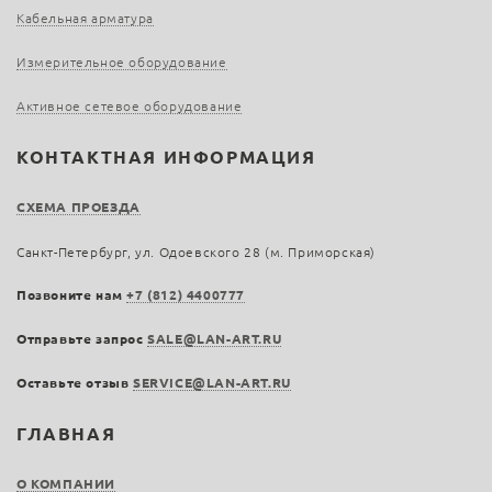
Кабельная арматура
Измерительное оборудование
Активное сетевое оборудование
КОНТАКТНАЯ ИНФОРМАЦИЯ
СХЕМА ПРОЕЗДА
Санкт-Петербург, ул. Одоевского 28 (м. Приморская)
Позвоните нам
+7 (812) 4400777
Отправьте запрос
SALE@LAN-ART.RU
Оставьте отзыв
SERVICE@LAN-ART.RU
ГЛАВНАЯ
О КОМПАНИИ