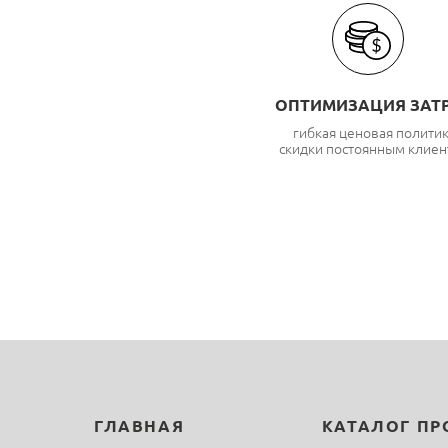
ОПТИМИЗАЦИЯ ЗАТ
гибкая ценовая полити
скидки постоянным клиен
ГЛАВНАЯ
КАТАЛОГ П