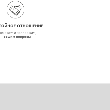
ТОЙНОЕ ОТНОШЕНИЕ
оможем и поддержим,
решим вопросы