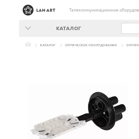
Телекоммуникационное оборудован
КАТАЛОГ
КАТАЛОГ
ОПТИЧЕСКОЕ ОБОРУДОВАНИЕ
ОПТИЧ