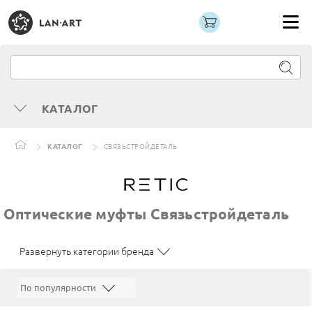
КАТАЛОГ
КАТАЛОГ
СВЯЗЬСТРОЙДЕТАЛЬ
Оптические муфты Связьстройдеталь
Развернуть категории бренда