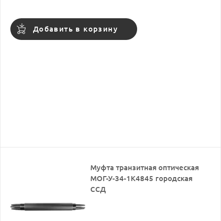
Добавить в корзину
Муфта транзитная оптическая
МОГ-У-34-1К4845 городская
ССД