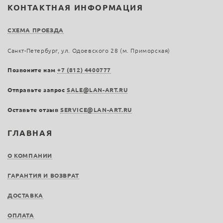
КОНТАКТНАЯ ИНФОРМАЦИЯ
СХЕМА ПРОЕЗДА
Санкт-Петербург, ул. Одоевского 28 (м. Приморская)
Позвоните нам
+7 (812) 4400777
Отправьте запрос
SALE@LAN-ART.RU
Оставьте отзыв
SERVICE@LAN-ART.RU
ГЛАВНАЯ
О КОМПАНИИ
ГАРАНТИЯ И ВОЗВРАТ
ДОСТАВКА
ОПЛАТА