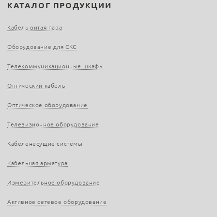
КАТАЛОГ ПРОДУКЦИИ
Кабель витая пара
Оборудование для СКС
Телекоммуникационные шкафы
Оптический кабель
Оптическое оборудование
Телевизионное оборудование
Кабеленесущие системы
Кабельная арматура
Измерительное оборудование
Активное сетевое оборудование