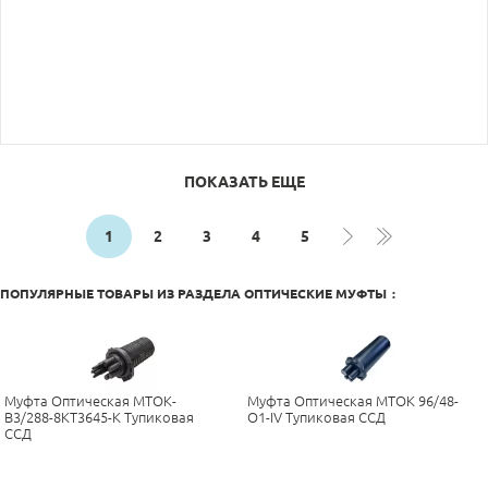
ПОКАЗАТЬ ЕЩЕ
1
2
3
4
5
ПОПУЛЯРНЫЕ ТОВАРЫ ИЗ РАЗДЕЛА
ОПТИЧЕСКИЕ МУФТЫ
:
Муфта Оптическая МТОК-
Муфта Оптическая МТОК 96/48-
В3/288-8КТ3645-К Тупиковая
О1-IV Тупиковая ССД
ССД