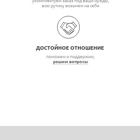
укомплектуем заказ под ваши нужды,
всю рутину возьмем на себя
ДОСТОЙНОЕ ОТНОШЕНИЕ
поможем и поддержим,
решим вопросы