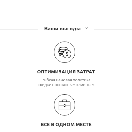
Ваши выгоды
ОПТИМИЗАЦИЯ ЗАТРАТ
гибкая ценовая политика
скидки постоянным клиентам
ВСЕ В ОДНОМ МЕСТЕ