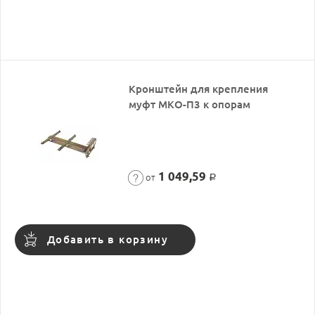
Кронштейн для крепления
муфт МКО-П3 к опорам
1 049,59
от
Р
Добавить в корзину