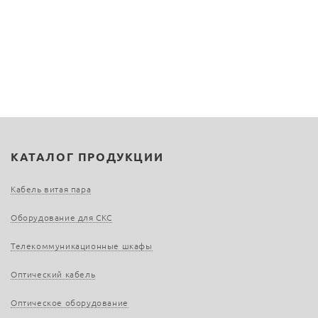
КАТАЛОГ ПРОДУКЦИИ
Кабель витая пара
Оборудование для СКС
Телекоммуникационные шкафы
Оптический кабель
Оптическое оборудование