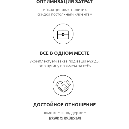
ОПТИМИЗАЦИЯ ЗАТРАТ
гибкая ценовая политика
скидки постоянным клиентам
ВСЕ В ОДНОМ МЕСТЕ
укомплектуем заказ под ваши нужды,
всю рутину возьмем на себя
ДОСТОЙНОЕ ОТНОШЕНИЕ
поможем и поддержим,
решим вопросы