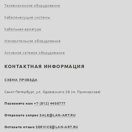
Телевизионное оборудование
Кабеленесущие системы
Кабельная арматура
Измерительное оборудование
Активное сетевое оборудование
КОНТАКТНАЯ ИНФОРМАЦИЯ
СХЕМА ПРОЕЗДА
Санкт-Петербург, ул. Одоевского 28 (м. Приморская)
Позвоните нам
+7 (812) 4400777
Отправьте запрос
SALE@LAN-ART.RU
Оставьте отзыв
SERVICE@LAN-ART.RU