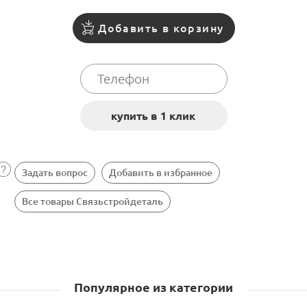
Добавить в корзину
Задать вопрос
Добавить в избранное
Все товары Связьстройдеталь
Популярное из категории