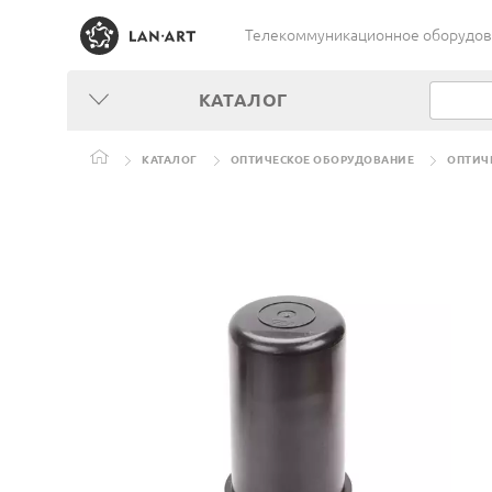
Телекоммуникационное оборудован
КАТАЛОГ
КАТАЛОГ
ОПТИЧЕСКОЕ ОБОРУДОВАНИЕ
ОПТИЧ