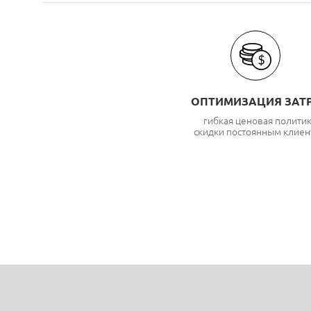
ОПТИМИЗАЦИЯ ЗАТ
гибкая ценовая полити
скидки постоянным клиен