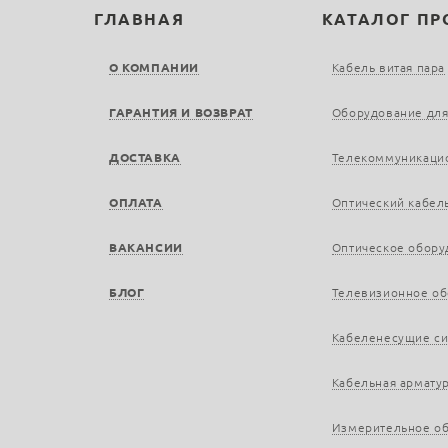
ГЛАВНАЯ
КАТАЛОГ П
О КОМПАНИИ
Кабель витая пара
ГАРАНТИЯ И ВОЗВРАТ
Оборудование для
ДОСТАВКА
Телекоммуникаци
ОПЛАТА
Оптический кабел
ВАКАНСИИ
Оптическое обору
БЛОГ
Телевизионное о
Кабеленесущие с
Кабельная армату
Измерительное о