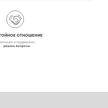
ТОЙНОЕ ОТНОШЕНИЕ
оможем и поддержим,
решим вопросы