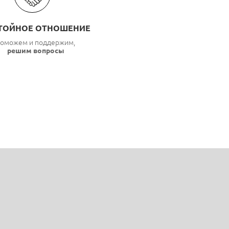
ТОЙНОЕ ОТНОШЕНИЕ
оможем и поддержим,
решим вопросы