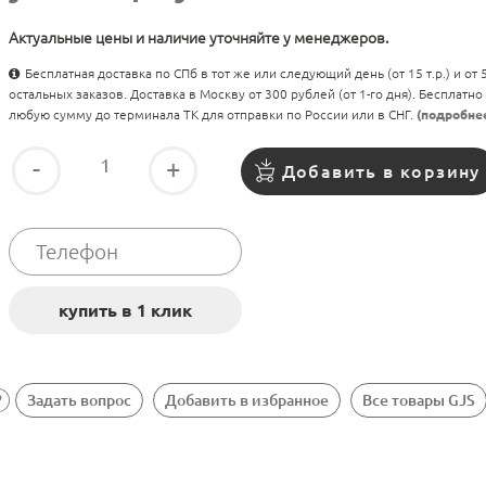
Актуальные цены и наличие уточняйте у менеджеров.
Бесплатная доставка по СПб в тот же или следующий день (от 15 т.р.) и от
остальных заказов. Доставка в Москву от 300 рублей (от 1-го дня). Бесплатно
любую сумму до терминала ТК для отправки по России или в СНГ.
(подробне
-
+
Добавить в корзину
Задать вопрос
Добавить в избранное
Все товары GJS