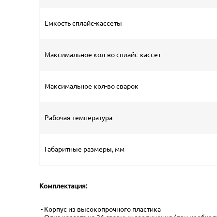
Емкость сплайс-кассеты
Максимальное кол-во сплайс-кассет
Максимальное кол-во сварок
Рабочая температура
Габаритные размеры, мм
Комплектация:
- Корпус из высокопрочного пластика