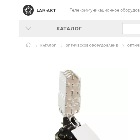
Телекоммуникационное оборудован
КАТАЛОГ
КАТАЛОГ
ОПТИЧЕСКОЕ ОБОРУДОВАНИЕ
ОПТИЧ