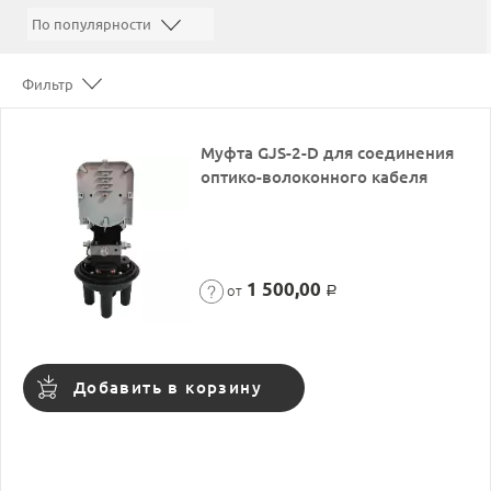
Фильтр
Муфта GJS-2-D для соединения
оптико-волоконного кабеля
1 500,00
от
Р
Добавить в корзину