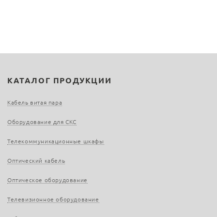
КАТАЛОГ ПРОДУКЦИИ
Кабель витая пара
Оборудование для СКС
Телекоммуникационные шкафы
Оптический кабель
Оптическое оборудование
Телевизионное оборудование