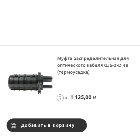
Муфта распределительная для
оптического кабеля GJS-2-D 48
(термоусадка)
1 125,00
от
Р
Добавить в корзину