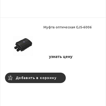
Муфта оптическая GJS-6006
узнать цену
Добавить в корзину