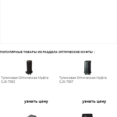
ПОПУЛЯРНЫЕ ТОВАРЫ ИЗ РАЗДЕЛА
ОПТИЧЕСКИЕ МУФТЫ
:
Тупиковая Оптическая Муфта
Тупиковая Оптическая Муфта
GJS-7002
GJS-7007
узнать цену
узнать цену