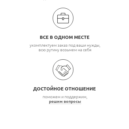
ВСЕ В ОДНОМ МЕСТЕ
укомплектуем заказ под ваши нужды,
всю рутину возьмем на себя
ДОСТОЙНОЕ ОТНОШЕНИЕ
поможем и поддержим,
решим вопросы