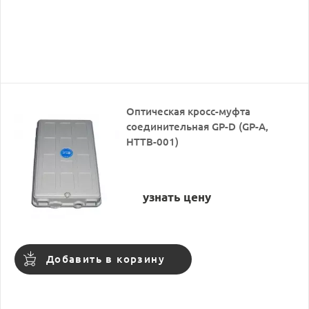
Оптическая кросс-муфта
соединительная GP-D (GP-A,
HTTB-001)
узнать цену
Добавить в корзину