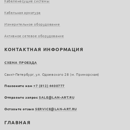
Кабеленесущие системы
Кабельная арматура
Измерительное оборудование
Активное сетевое оборудование
КОНТАКТНАЯ ИНФОРМАЦИЯ
СХЕМА ПРОЕЗДА
Санкт-Петербург, ул. Одоевского 28 (м. Приморская)
Позвоните нам
+7 (812) 4400777
Отправьте запрос
SALE@LAN-ART.RU
Оставьте отзыв
SERVICE@LAN-ART.RU
ГЛАВНАЯ