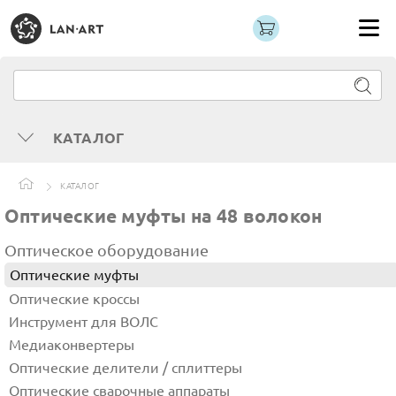
КАТАЛОГ
КАТАЛОГ
Оптические муфты на 48 волокон
Оптическое оборудование
Оптические муфты
Оптические кроссы
Инструмент для ВОЛС
Медиаконвертеры
Оптические делители / сплиттеры
Оптические сварочные аппараты