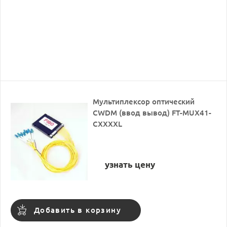
Мультиплексор оптический
CWDM (ввод вывод) FT-MUX41-
CXXXXL
узнать цену
Добавить в корзину