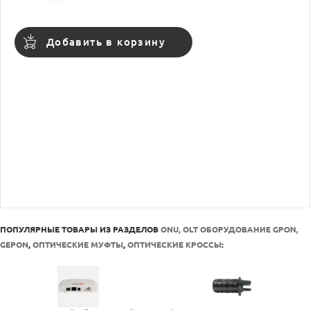
Добавить в корзину
ПОПУЛЯРНЫЕ ТОВАРЫ ИЗ РАЗДЕЛОВ
ONU, OLT ОБОРУДОВАНИЕ GPON,
GEPON
,
ОПТИЧЕСКИЕ МУФТЫ
,
ОПТИЧЕСКИЕ КРОССЫ
: