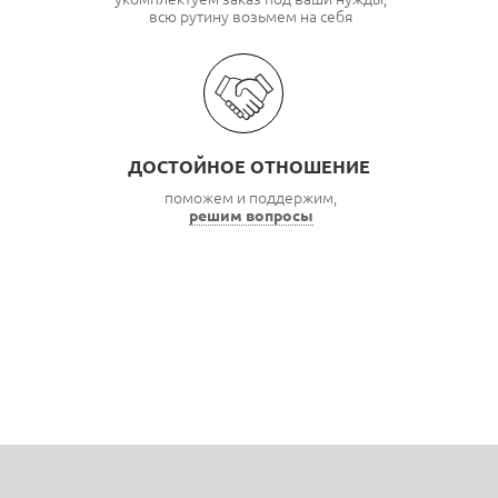
всю рутину возьмем на себя
ДОСТОЙНОЕ ОТНОШЕНИЕ
поможем и поддержим,
решим вопросы