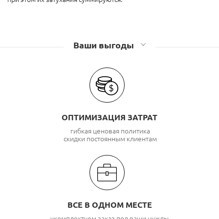
Ваши выгоды
ОПТИМИЗАЦИЯ ЗАТРАТ
гибкая ценовая политика
скидки постоянным клиентам
ВСЕ В ОДНОМ МЕСТЕ
укомплектуем заказ под ваши нужды,