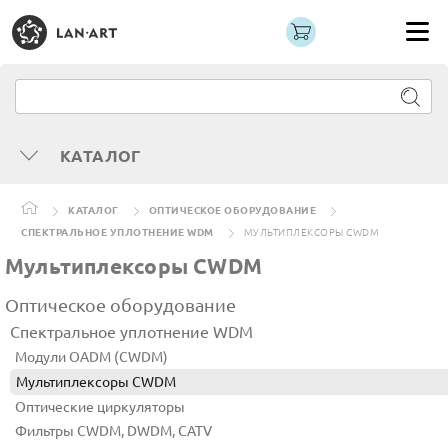
КАТАЛОГ
КАТАЛОГ
ОПТИЧЕСКОЕ ОБОРУДОВАНИЕ
СПЕКТРАЛЬНОЕ УПЛОТНЕНИЕ WDM
МУЛЬТИПЛЕКСОРЫ CWDM
Мультиплексоры CWDM
Оптическое оборудование
Спектральное уплотнение WDM
Модули OADM (CWDM)
Мультиплексоры CWDM
Оптические циркуляторы
Фильтры CWDM, DWDM, CATV