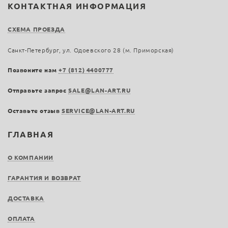
КОНТАКТНАЯ ИНФОРМАЦИЯ
СХЕМА ПРОЕЗДА
Санкт-Петербург, ул. Одоевского 28 (м. Приморская)
Позвоните нам
+7 (812) 4400777
Отправьте запрос
SALE@LAN-ART.RU
Оставьте отзыв
SERVICE@LAN-ART.RU
ГЛАВНАЯ
О КОМПАНИИ
ГАРАНТИЯ И ВОЗВРАТ
ДОСТАВКА
ОПЛАТА