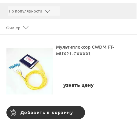
Фильтр
Мультиплексор CWDM FT-
MUX21-CXXXXL
узнать цену
Добавить в корзину