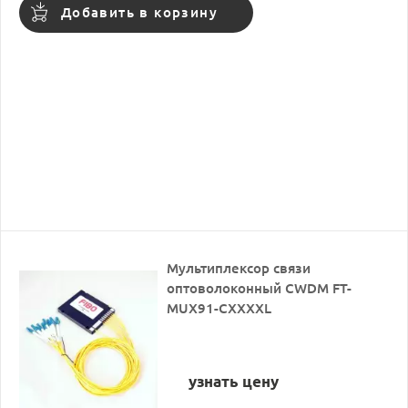
Добавить в корзину
Мультиплексор связи
оптоволоконный CWDM FT-
MUX91-CXXXXL
узнать цену