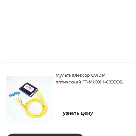
Мультиплексор CWDM
оптический FT-MUX81-CXXXXL
узнать цену