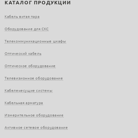
КАТАЛОГ ПРОДУКЦИИ
Кабель витая пара
Оборудование для СКС
Телекоммуникационные шкафы
Оптический кабель
Оптическое оборудование
Телевизионное оборудование
Кабеленесущие системы
Кабельная арматура
Измерительное оборудование
Активное сетевое оборудование