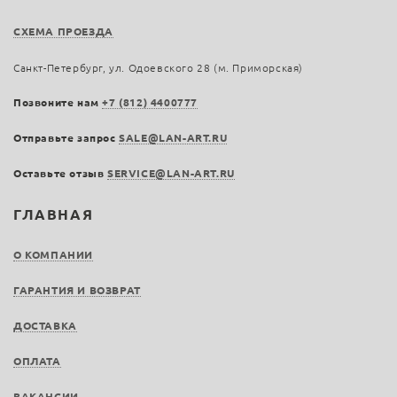
СХЕМА ПРОЕЗДА
Санкт-Петербург, ул. Одоевского 28 (м. Приморская)
Позвоните нам
+7 (812) 4400777
Отправьте запрос
SALE@LAN-ART.RU
Оставьте отзыв
SERVICE@LAN-ART.RU
ГЛАВНАЯ
О КОМПАНИИ
ГАРАНТИЯ И ВОЗВРАТ
ДОСТАВКА
ОПЛАТА
ВАКАНСИИ