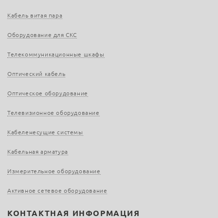
Кабель витая пара
Оборудование для СКС
Телекоммуникационные шкафы
Оптический кабель
Оптическое оборудование
Телевизионное оборудование
Кабеленесущие системы
Кабельная арматура
Измерительное оборудование
Активное сетевое оборудование
КОНТАКТНАЯ ИНФОРМАЦИЯ