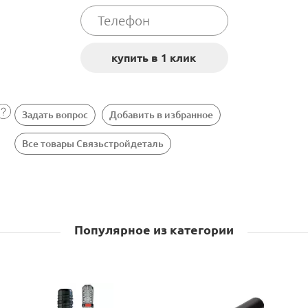
Задать вопрос
Добавить в избранное
Все товары Связьстройдеталь
Популярное из категории