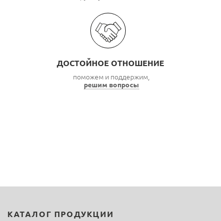
ДОСТОЙНОЕ ОТНОШЕНИЕ
поможем и поддержим,
решим вопросы
КАТАЛОГ ПРОДУКЦИИ