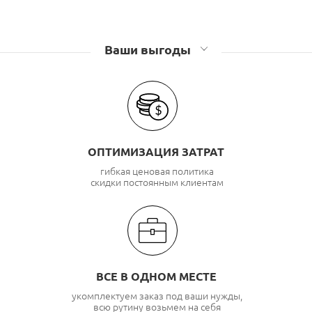
Оптические муфты Связьстройдеталь
Оптические муфты GJS
Ваши выгоды
ОПТИМИЗАЦИЯ ЗАТРАТ
гибкая ценовая политика
скидки постоянным клиентам
ВСЕ В ОДНОМ МЕСТЕ
укомплектуем заказ под ваши нужды,
всю рутину возьмем на себя