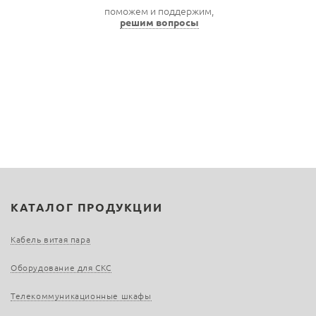
поможем и поддержим,
решим вопросы
КАТАЛОГ ПРОДУКЦИИ
Кабель витая пара
Оборудование для СКС
Телекоммуникационные шкафы