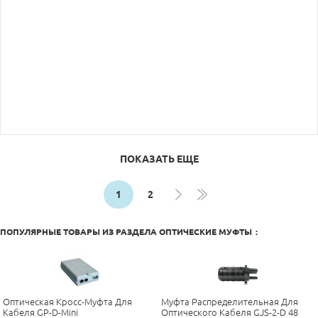
ПОКАЗАТЬ ЕЩЕ
1
2
ПОПУЛЯРНЫЕ ТОВАРЫ ИЗ РАЗДЕЛА
ОПТИЧЕСКИЕ МУФТЫ
:
Оптическая Кросс-Муфта Для
Муфта Распределительная Для
Кабеля GP-D-Mini
Оптического Кабеля GJS-2-D 48