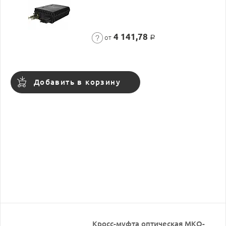
4 141,78
от
Р
Добавить в корзину
Кросс-муфта оптическая МКО-