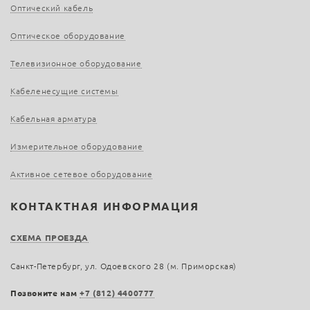
Оптический кабель
Оптическое оборудование
Телевизионное оборудование
Кабеленесущие системы
Кабельная арматура
Измерительное оборудование
Активное сетевое оборудование
КОНТАКТНАЯ ИНФОРМАЦИЯ
СХЕМА ПРОЕЗДА
Санкт-Петербург, ул. Одоевского 28 (м. Приморская)
Позвоните нам
+7 (812) 4400777