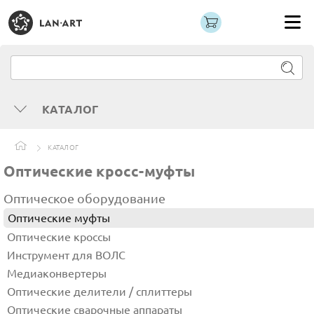
КАТАЛОГ
КАТАЛОГ
Оптические кросс-муфты
Оптическое оборудование
Оптические муфты
Оптические кроссы
Инструмент для ВОЛС
Медиаконвертеры
Оптические делители / сплиттеры
Оптические сварочные аппараты