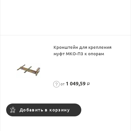
Кронштейн для крепления
муфт МКО-П3 к опорам
1 049,59
от
Р
Добавить в корзину