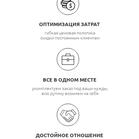
ОПТИМИЗАЦИЯ ЗАТРАТ
гибкая ценовая политика
скидки постоянным клиентам
ВСЕ В ОДНОМ МЕСТЕ
укомплектуем заказ под ваши нужды,
всю рутину возьмем на себя
ДОСТОЙНОЕ ОТНОШЕНИЕ