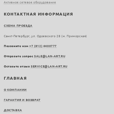
Активное сетевое оборудование
КОНТАКТНАЯ ИНФОРМАЦИЯ
СХЕМА ПРОЕЗДА
Санкт-Петербург, ул. Одоевского 28 (м. Приморская)
Позвоните нам
+7 (812) 4400777
Отправьте запрос
SALE@LAN-ART.RU
Оставьте отзыв
SERVICE@LAN-ART.RU
ГЛАВНАЯ
О КОМПАНИИ
ГАРАНТИЯ И ВОЗВРАТ
ДОСТАВКА