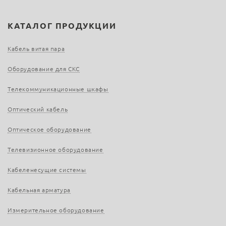
КАТАЛОГ ПРОДУКЦИИ
Кабель витая пара
Оборудование для СКС
Телекоммуникационные шкафы
Оптический кабель
Оптическое оборудование
Телевизионное оборудование
Кабеленесущие системы
Кабельная арматура
Измерительное оборудование