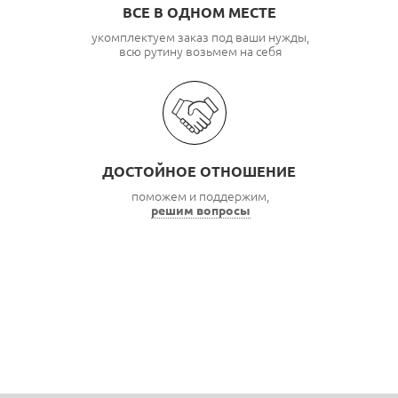
ВСЕ В ОДНОМ МЕСТЕ
укомплектуем заказ под ваши нужды,
всю рутину возьмем на себя
ДОСТОЙНОЕ ОТНОШЕНИЕ
поможем и поддержим,
решим вопросы