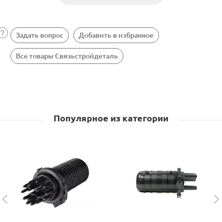
Задать вопрос
Добавить в избранное
Все товары Связьстройдеталь
Популярное из категории