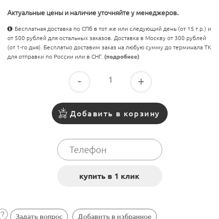
Актуальные цены и наличие уточняйте у менеджеров.
Бесплатная доставка по СПб в тот же или следующий день (от 15 т.р.) и
от 500 рублей для остальных заказов. Доставка в Москву от 300 рублей
(от 1-го дня). Бесплатно доставим заказ на любую сумму до терминала ТК
для отправки по России или в СНГ.
(подробнее)
-
+
Добавить в корзину
Задать вопрос
Добавить в избранное