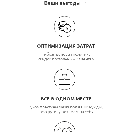
Оптические муфты GJS
Ваши выгоды
ОПТИМИЗАЦИЯ ЗАТРАТ
гибкая ценовая политика
скидки постоянным клиентам
ВСЕ В ОДНОМ МЕСТЕ
укомплектуем заказ под ваши нужды,
всю рутину возьмем на себя