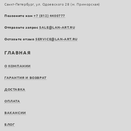
Санкт-Петербург, ул. Одоевского 28 (м. Приморская)
Позвоните нам
+7 (812) 4400777
Отправьте запрос
SALE@LAN-ART.RU
Оставьте отзыв
SERVICE@LAN-ART.RU
ГЛАВНАЯ
О КОМПАНИИ
ГАРАНТИЯ И ВОЗВРАТ
ДОСТАВКА
ОПЛАТА
ВАКАНСИИ
БЛОГ