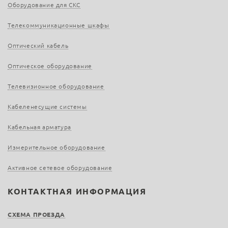
Оборудование для СКС
Телекоммуникационные шкафы
Оптический кабель
Оптическое оборудование
Телевизионное оборудование
Кабеленесущие системы
Кабельная арматура
Измерительное оборудование
Активное сетевое оборудование
КОНТАКТНАЯ ИНФОРМАЦИЯ
СХЕМА ПРОЕЗДА