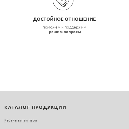
ДОСТОЙНОЕ ОТНОШЕНИЕ
поможем и поддержим,
решим вопросы
КАТАЛОГ ПРОДУКЦИИ
Кабель витая пара