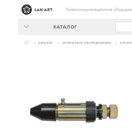
Телекоммуникационное оборудован
КАТАЛОГ
КАТАЛОГ
ОПТИЧЕСКОЕ ОБОРУДОВАНИЕ
ОПТИЧ