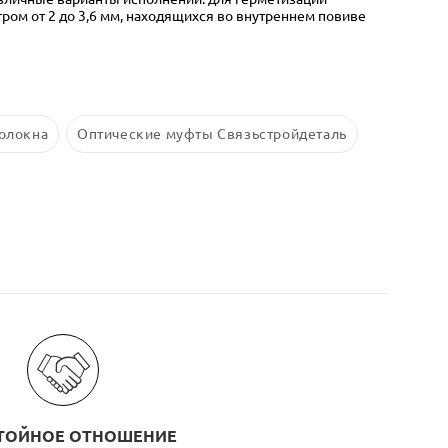
тром от 2 до 3,6 мм, находящихся во внутреннем повиве
волокна
Оптические муфты Связьстройдеталь
ТОЙНОЕ ОТНОШЕНИЕ