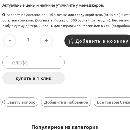
Актуальные цены и наличие уточняйте у менеджеров.
Бесплатная доставка по СПб в тот же или следующий день (от 15 т.р.) и от
остальных заказов. Доставка в Москву от 300 рублей (от 1-го дня). Бесплатно
любую сумму до терминала ТК для отправки по России или в СНГ.
(подробне
-
+
Добавить в корзину
Задать вопрос
Добавить в избранное
Все товары Свя
Популярное из категории