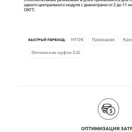
одного центрального модуля с диаметрами от 2 до 11 м
ОКГТ.
МТОК
Проходная
Кро
БЫСТРЫЙ ПЕРЕХОД:
Оптические муфты GJS
ОПТИМИЗАЦИЯ ЗАТ