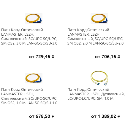
Патч-Корд Оптический
Патч-Корд Оптический
LANMASTER, LSZH,
LANMASTER, LSZH,
Симплексный, SC/UPC-SC/UPC,
Симплексный, SC/UPC-SC/UPC,
SM OS2, 3.0 М LAN-SC-SC/SU-3.0
SM OS2, 2.0 М LAN-SC-SC/SU-2.0
от 729,46
от 706,16
Р
Р
Патч-Корд Оптический
Патч-Корд Оптический
LANMASTER, LSZH,
LANMASTER, LSZH, Дуплексный,
Симплексный, SC/UPC-SC/UPC,
LC/UPC-LC/UPC, SM, 1.0 М
SM OS2, 1.0 М LAN-SC-SC/SU-1.0
от 678,50
от 1 389,02
Р
Р