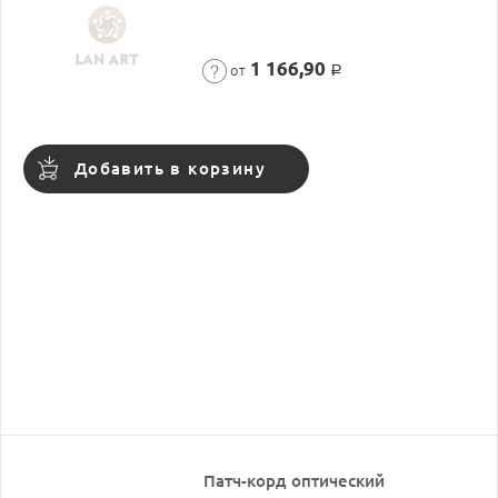
1 166,90
от
Р
Добавить в корзину
Патч-корд оптический