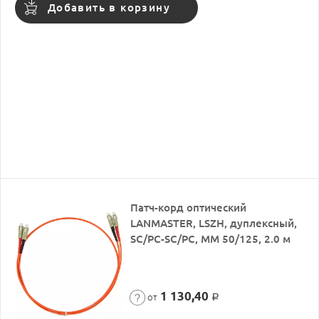
Добавить в корзину
Патч-корд оптический
LANMASTER, LSZH, дуплексный,
SC/PC-SC/PC, MM 50/125, 2.0 м
1 130,40
от
Р