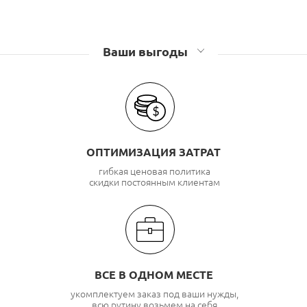
Ваши выгоды
ОПТИМИЗАЦИЯ ЗАТРАТ
гибкая ценовая политика
скидки постоянным клиентам
ВСЕ В ОДНОМ МЕСТЕ
укомплектуем заказ под ваши нужды,
всю рутину возьмем на себя