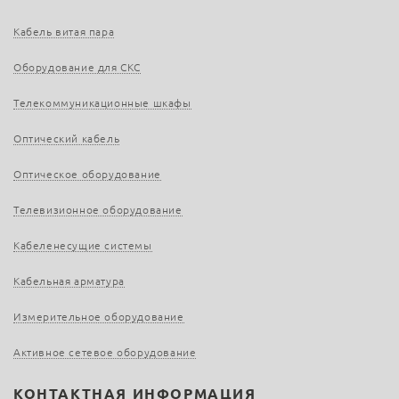
Кабель витая пара
Оборудование для СКС
Телекоммуникационные шкафы
Оптический кабель
Оптическое оборудование
Телевизионное оборудование
Кабеленесущие системы
Кабельная арматура
Измерительное оборудование
Активное сетевое оборудование
КОНТАКТНАЯ ИНФОРМАЦИЯ