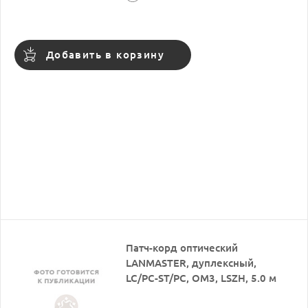
Добавить в корзину
Патч-корд оптический
LANMASTER, дуплексный,
LC/PC-ST/PC, OM3, LSZH, 5.0 м