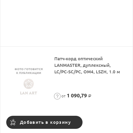
Патч-корд оптический
LANMASTER, дуплексный,
LC/PC-SC/PC, OM4, LSZH, 1.0 м
1 090,79
от
Р
Добавить в корзину