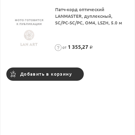
Патч-корд оптический
LANMASTER, дуплексный,
SC/PC-SC/PC, OM4, LSZH, 5.0 м
1 355,27
от
Р
Добавить в корзину