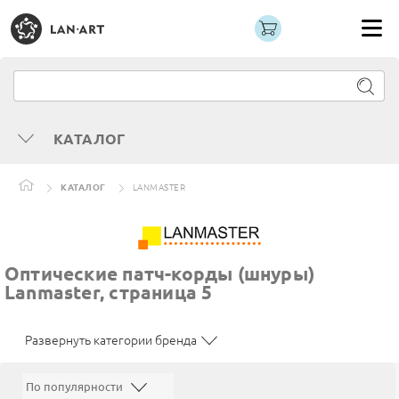
КАТАЛОГ
КАТАЛОГ
LANMASTER
Оптические патч-корды (шнуры)
Lanmaster, страница 5
Развернуть категории бренда