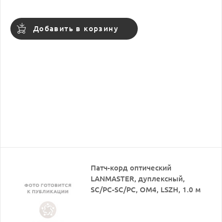
Добавить в корзину
Патч-корд оптический
LANMASTER, дуплексный,
SC/PC-SC/PC, OM4, LSZH, 1.0 м