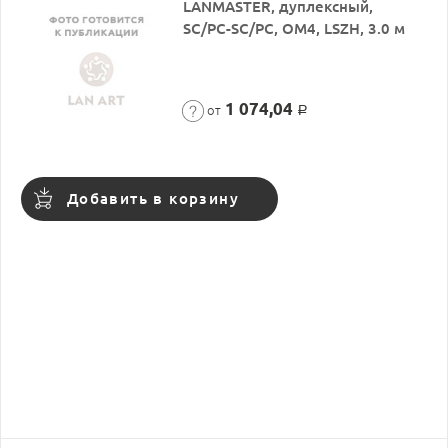
LANMASTER, дуплексный,
SC/PC-SC/PC, OM4, LSZH, 3.0 м
1 074,04
от
Р
Добавить в корзину