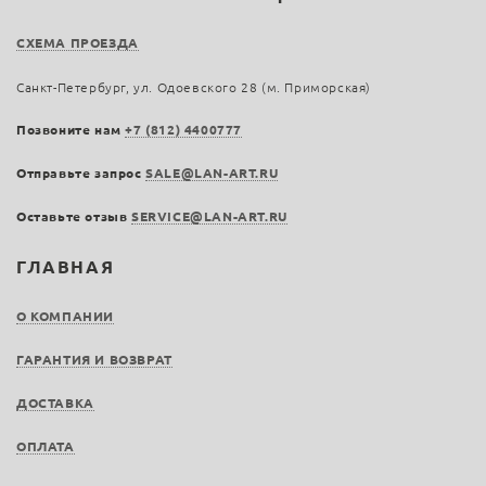
СХЕМА ПРОЕЗДА
Санкт-Петербург, ул. Одоевского 28 (м. Приморская)
Позвоните нам
+7 (812) 4400777
Отправьте запрос
SALE@LAN-ART.RU
Оставьте отзыв
SERVICE@LAN-ART.RU
ГЛАВНАЯ
О КОМПАНИИ
ГАРАНТИЯ И ВОЗВРАТ
ДОСТАВКА
ОПЛАТА