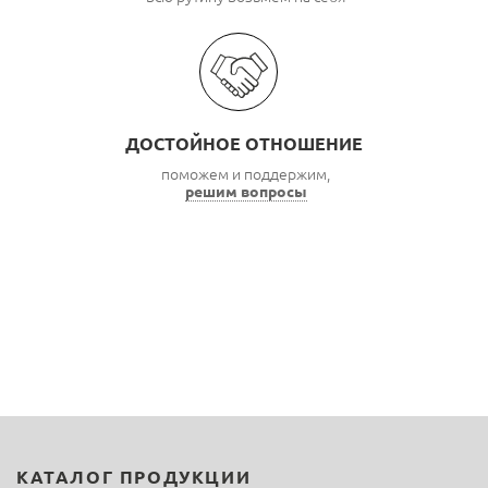
ДОСТОЙНОЕ ОТНОШЕНИЕ
поможем и поддержим,
решим вопросы
КАТАЛОГ ПРОДУКЦИИ