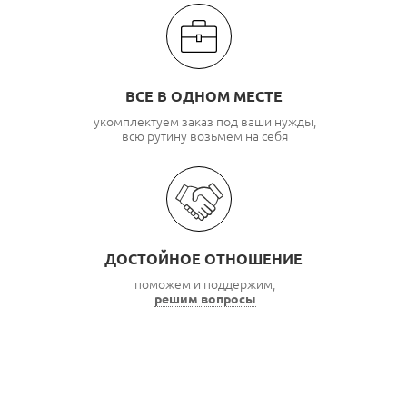
ВСЕ В ОДНОМ МЕСТЕ
укомплектуем заказ под ваши нужды,
всю рутину возьмем на себя
ДОСТОЙНОЕ ОТНОШЕНИЕ
поможем и поддержим,
решим вопросы