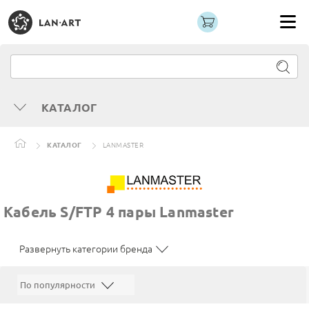
КАТАЛОГ
КАТАЛОГ
LANMASTER
Кабель S/FTP 4 пары Lanmaster
Развернуть категории бренда