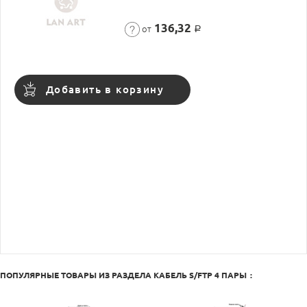
136,32
от
Р
Добавить в корзину
ПОПУЛЯРНЫЕ ТОВАРЫ ИЗ РАЗДЕЛА
КАБЕЛЬ S/FTP 4 ПАРЫ
: