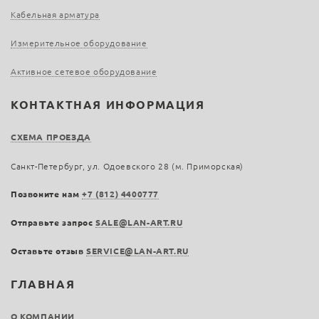
Кабельная арматура
Измерительное оборудование
Активное сетевое оборудование
КОНТАКТНАЯ ИНФОРМАЦИЯ
СХЕМА ПРОЕЗДА
Санкт-Петербург, ул. Одоевского 28 (м. Приморская)
Позвоните нам
+7 (812) 4400777
Отправьте запрос
SALE@LAN-ART.RU
Оставьте отзыв
SERVICE@LAN-ART.RU
ГЛАВНАЯ
О КОМПАНИИ