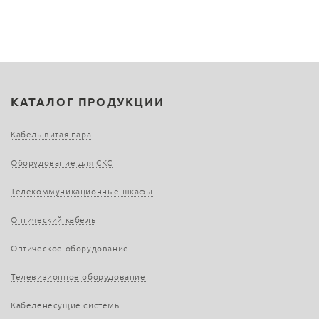
КАТАЛОГ ПРОДУКЦИИ
Кабель витая пара
Оборудование для СКС
Телекоммуникационные шкафы
Оптический кабель
Оптическое оборудование
Телевизионное оборудование
Кабеленесущие системы