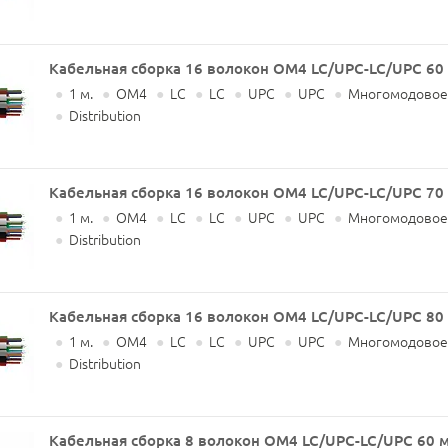
Кабельная сборка 16 волокон OM4 LC/UPC-LC/UPC 60
●
1 м.
●
OM4
●
LC
●
LC
●
UPC
●
UPC
●
Многомодовое
●
Distribution
Кабельная сборка 16 волокон OM4 LC/UPC-LC/UPC 70
●
1 м.
●
OM4
●
LC
●
LC
●
UPC
●
UPC
●
Многомодовое
●
Distribution
Кабельная сборка 16 волокон OM4 LC/UPC-LC/UPC 80
●
1 м.
●
OM4
●
LC
●
LC
●
UPC
●
UPC
●
Многомодовое
●
Distribution
Кабельная сборка 8 волокон OM4 LC/UPC-LC/UPC 60 