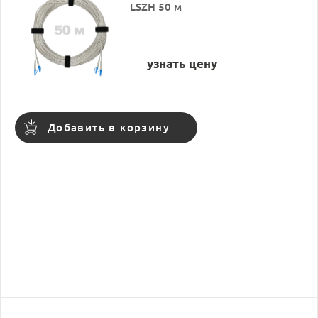
LSZH 50 м
узнать цену
Добавить в корзину