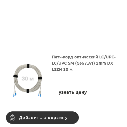
Патч-корд оптический LC/UPC-
LC/UPC SM (G657.A1) 2mm DX
LSZH 30 м
узнать цену
Добавить в корзину