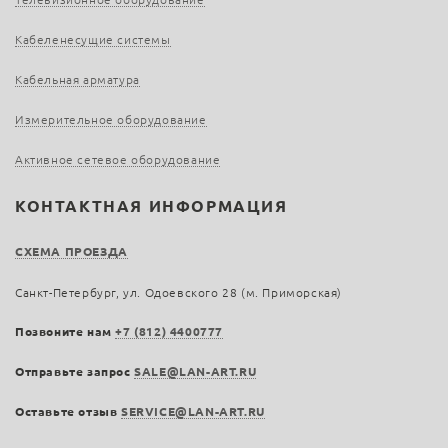
Кабеленесущие системы
Кабельная арматура
Измерительное оборудование
Активное сетевое оборудование
КОНТАКТНАЯ ИНФОРМАЦИЯ
СХЕМА ПРОЕЗДА
Санкт-Петербург, ул. Одоевского 28 (м. Приморская)
Позвоните нам
+7 (812) 4400777
Отправьте запрос
SALE@LAN-ART.RU
Оставьте отзыв
SERVICE@LAN-ART.RU