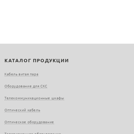
КАТАЛОГ ПРОДУКЦИИ
Кабель витая пара
Оборудование для СКС
Телекоммуникационные шкафы
Оптический кабель
Оптическое оборудование
Телевизионное оборудование