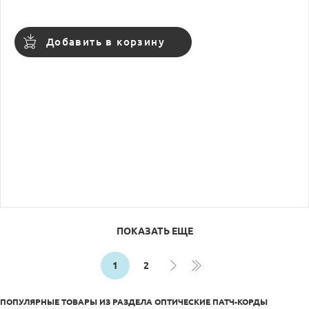
Добавить в корзину
ПОКАЗАТЬ ЕЩЕ
1
2
ПОПУЛЯРНЫЕ ТОВАРЫ ИЗ РАЗДЕЛА
ОПТИЧЕСКИЕ ПАТЧ-КОРДЫ