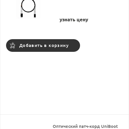
узнать цену
Добавить в корзину
Оптический патч-корд UniBoot