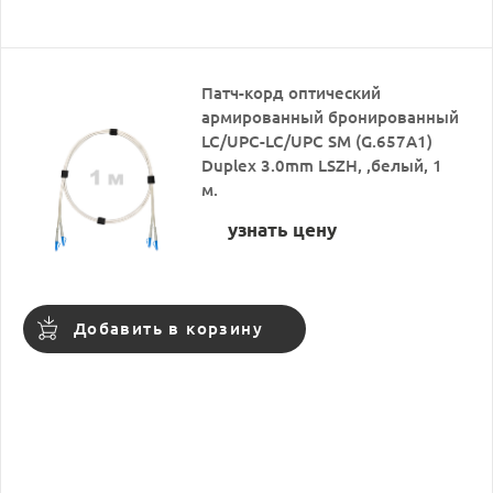
Патч-корд оптический
армированный бронированный
LC/UPC-LC/UPC SM (G.657A1)
Duplex 3.0mm LSZH, ,белый, 1
м.
узнать цену
Добавить в корзину