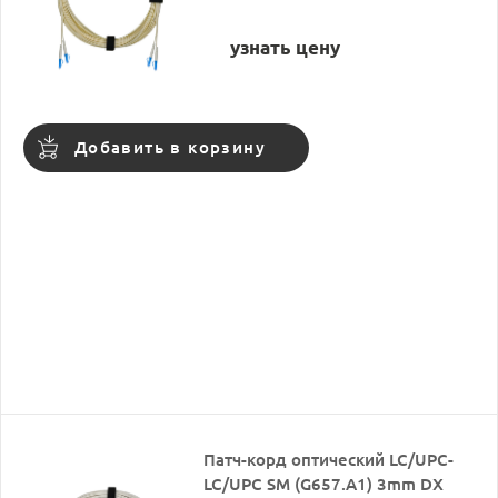
узнать цену
Добавить в корзину
Патч-корд оптический LC/UPC-
LC/UPC SM (G657.A1) 3mm DX