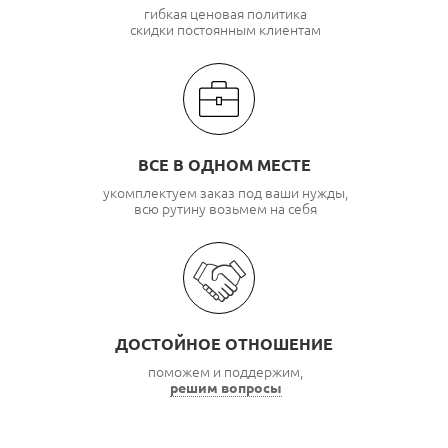
гибкая ценовая политика
скидки постоянным клиентам
ВСЕ В ОДНОМ МЕСТЕ
укомплектуем заказ под ваши нужды,
всю рутину возьмем на себя
ДОСТОЙНОЕ ОТНОШЕНИЕ
поможем и поддержим,
решим вопросы