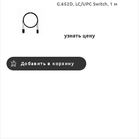
G.652D, LC/UPC Switch, 1 м
узнать цену
Добавить в корзину