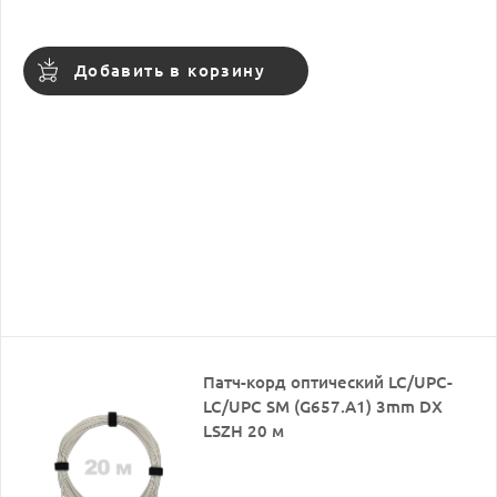
Добавить в корзину
Патч-корд оптический LC/UPC-
LC/UPC SM (G657.A1) 3mm DX
LSZH 20 м