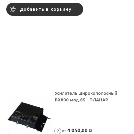
Добавить в корзину
Усилитель широкополосный
ВХ800 мод.851 ПЛАНАР
4 050,00
от
Р