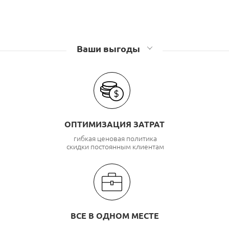
Ваши выгоды
ОПТИМИЗАЦИЯ ЗАТРАТ
гибкая ценовая политика
скидки постоянным клиентам
ВСЕ В ОДНОМ МЕСТЕ