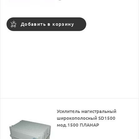
Добавить в корзину
Усилитель магистральный
широкополосный SD1500
мод.1500 ПЛАНАР