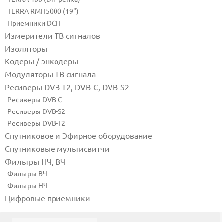
TERRA RMH5000 (19")
Приемники DCH
Измерители ТВ сигналов
Изоляторы
Кодеры / энкодеры
Модуляторы ТВ сигнала
Ресиверы DVB-T2, DVB-C, DVB-S2
Ресиверы DVB-C
Ресиверы DVB-S2
Ресиверы DVB-T2
Спутниковое и Эфирное оборудование
Спутниковые мультисвитчи
Фильтры НЧ, ВЧ
Фильтры ВЧ
Фильтры НЧ
Цифровые приемники