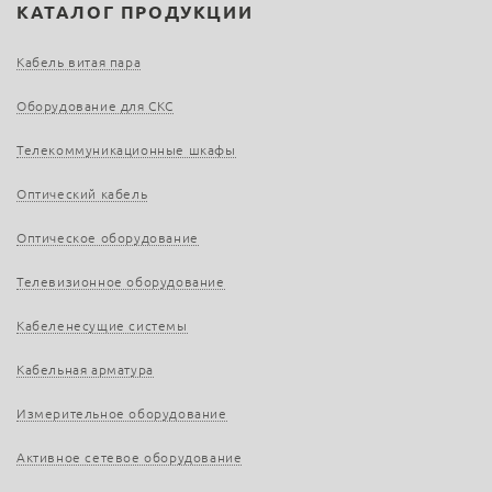
КАТАЛОГ ПРОДУКЦИИ
Кабель витая пара
Оборудование для СКС
Телекоммуникационные шкафы
Оптический кабель
Оптическое оборудование
Телевизионное оборудование
Кабеленесущие системы
Кабельная арматура
Измерительное оборудование
Активное сетевое оборудование