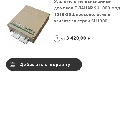
Усилитель телевизионный
домовой ПЛАНАР SU1000 мод.
1015-30Широкополосные
усилители серии SU1000
3 420,00
от
Р
Добавить в корзину