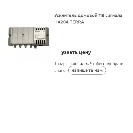
Усилитель домовой ТВ сигнала
HA204 TERRA
узнать цену
Товар закончился. Чтобы подобрать
напишите нам
аналог