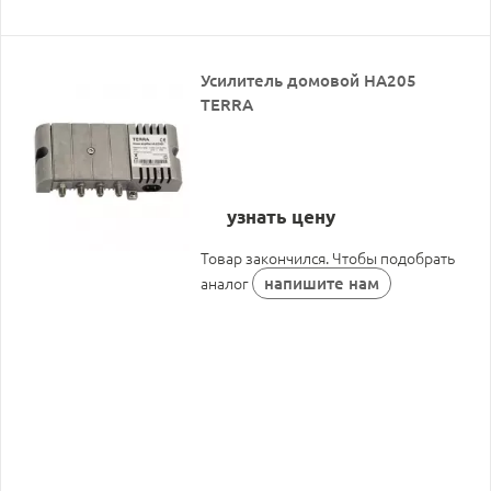
Усилитель домовой HA205
TERRA
узнать цену
Товар закончился. Чтобы подобрать
напишите нам
аналог