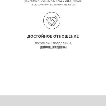
укомплектуем заказ под ваши нужды,
всю рутину возьмем на себя
ДОСТОЙНОЕ ОТНОШЕНИЕ
поможем и поддержим,
решим вопросы