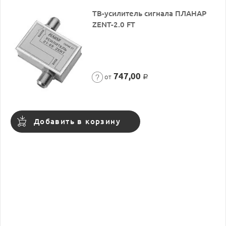
ТВ-усилитель сигнала ПЛАНАР
ZENT-2.0 FT
747,00
от
Р
Добавить в корзину