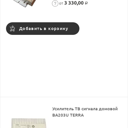
3 330,00
от
Р
Добавить в корзину
Усилитель ТВ сигнала домовой
BA203U TERRA