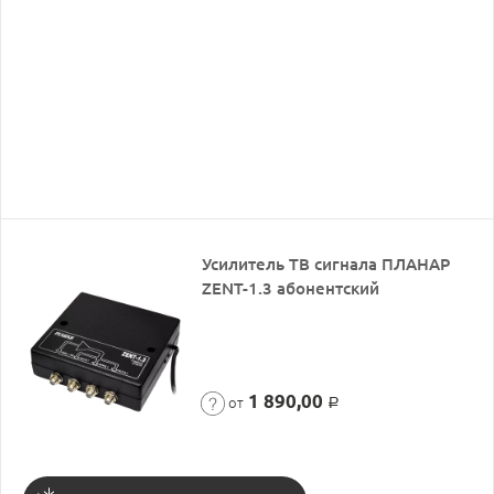
Усилитель ТВ сигнала ПЛАНАР
ZENT-1.3 абонентский
1 890,00
от
Р