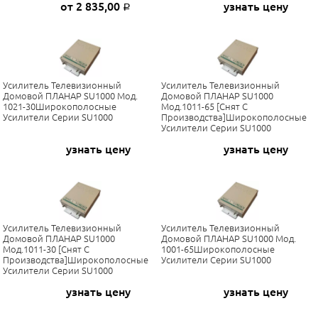
от 2 835,00
узнать цену
Р
Усилитель Телевизионный
Усилитель Телевизионный
Домовой ПЛАНАР SU1000 Мод.
Домовой ПЛАНАР SU1000
1021-30Широкополосные
Мод.1011-65 [Снят С
Усилители Серии SU1000
Производства]Широкополосные
Усилители Серии SU1000
узнать цену
узнать цену
Усилитель Телевизионный
Усилитель Телевизионный
Домовой ПЛАНАР SU1000
Домовой ПЛАНАР SU1000 Мод.
Мод.1011-30 [Снят С
1001-65Широкополосные
Производства]Широкополосные
Усилители Серии SU1000
Усилители Серии SU1000
узнать цену
узнать цену