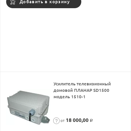
Добавить в корзину
Усилитель телевизионный
домовой ПЛАНАР SD1500
модель 1510-1
18 000,00
от
Р