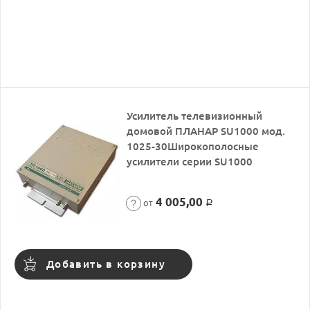
Усилитель телевизионный
домовой ПЛАНАР SU1000 мод.
1025-30Широкополосные
усилители серии SU1000
4 005,00
от
Р
Добавить в корзину