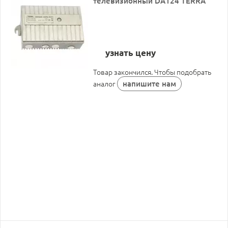
телевизионный DA124 TERRA
узнать цену
Товар закончился. Чтобы подобрать
напишите нам
аналог