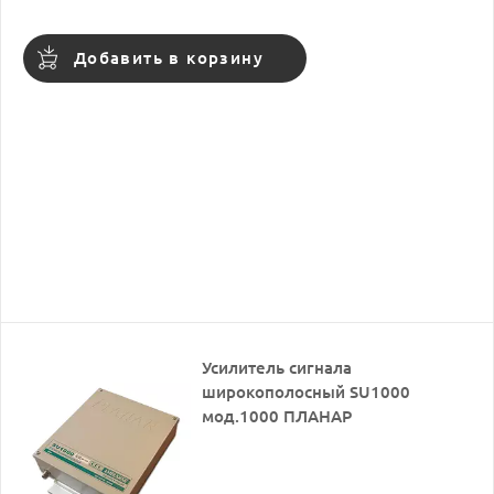
Добавить в корзину
Усилитель сигнала
широкополосный SU1000
мод.1000 ПЛАНАР