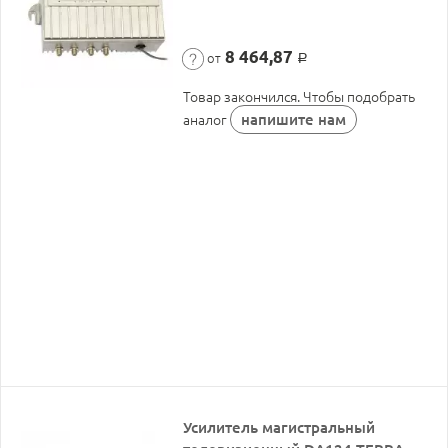
8 464,87
от
Р
Товар закончился. Чтобы подобрать
напишите нам
аналог
Усилитель магистральный