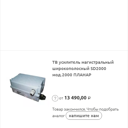
ТВ усилитель магистральный
широкополосный SD2000
мод.2000 ПЛАНАР
13 490,00
от
Р
Товар закончился. Чтобы подобрать
напишите нам
аналог