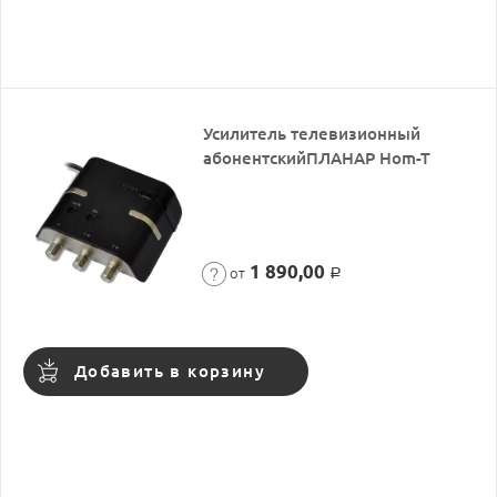
Усилитель телевизионный
абонентскийПЛАНАР Hom-T
1 890,00
от
Р
Добавить в корзину