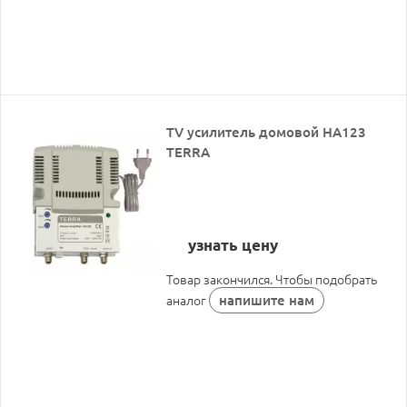
TV усилитель домовой HA123
TERRA
узнать цену
Товар закончился. Чтобы подобрать
напишите нам
аналог