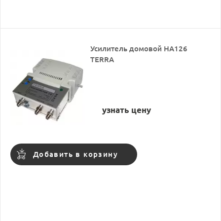
Усилитель домовой HA126
TERRA
узнать цену
Добавить в корзину