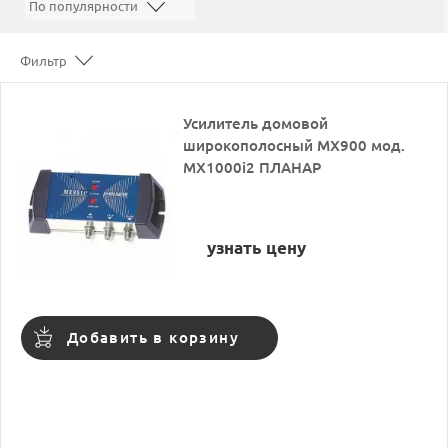
Фильтр
Усилитель домовой
широкополосный МХ900 мод.
MX1000i2 ПЛАНАР
узнать цену
Добавить в корзину