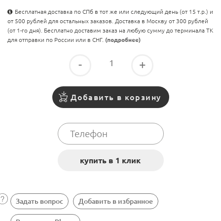
Бесплатная доставка по СПб в тот же или следующий день (от 15 т.р.) и
от 500 рублей для остальных заказов. Доставка в Москву от 300 рублей
(от 1-го дня). Бесплатно доставим заказ на любую сумму до терминала ТК
для отправки по России или в СНГ.
(подробнее)
-
+
Добавить в корзину
Задать вопрос
Добавить в избранное