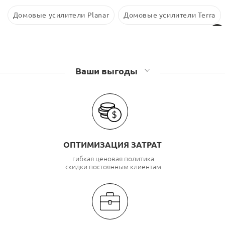
Домовые усилители Planar
Домовые усилители Terra
Ваши выгоды
ОПТИМИЗАЦИЯ ЗАТРАТ
гибкая ценовая политика
скидки постоянным клиентам