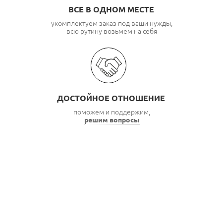
ВСЕ В ОДНОМ МЕСТЕ
укомплектуем заказ под ваши нужды,
всю рутину возьмем на себя
ДОСТОЙНОЕ ОТНОШЕНИЕ
поможем и поддержим,
решим вопросы