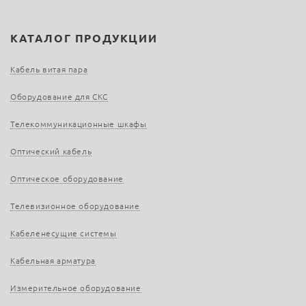
КАТАЛОГ ПРОДУКЦИИ
Кабель витая пара
Оборудование для СКС
Телекоммуникационные шкафы
Оптический кабель
Оптическое оборудование
Телевизионное оборудование
Кабеленесущие системы
Кабельная арматура
Измерительное оборудование