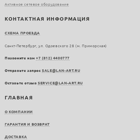
Активное сетевое оборудование
КОНТАКТНАЯ ИНФОРМАЦИЯ
СХЕМА ПРОЕЗДА
Санкт-Петербург, ул. Одоевского 28 (м. Приморская)
Позвоните нам
+7 (812) 4400777
Отправьте запрос
SALE@LAN-ART.RU
Оставьте отзыв
SERVICE@LAN-ART.RU
ГЛАВНАЯ
О КОМПАНИИ
ГАРАНТИЯ И ВОЗВРАТ
ДОСТАВКА