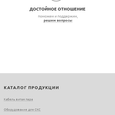
ДОСТОЙНОЕ ОТНОШЕНИЕ
поможем и поддержим,
решим вопросы
КАТАЛОГ ПРОДУКЦИИ
Кабель витая пара
Оборудование для СКС