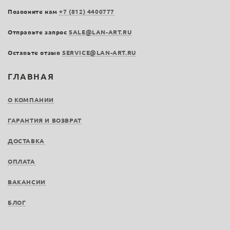
Позвоните нам
+7 (812) 4400777
Отправьте запрос
SALE@LAN-ART.RU
Оставьте отзыв
SERVICE@LAN-ART.RU
ГЛАВНАЯ
О КОМПАНИИ
ГАРАНТИЯ И ВОЗВРАТ
ДОСТАВКА
ОПЛАТА
ВАКАНСИИ
БЛОГ