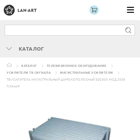
КАТАЛОГ
КАТАЛОГ
ТЕЛЕВИЗИОННОЕ ОБОРУДОВАНИЕ
УСИЛИТЕЛИ ТВ СИГНАЛА
МАГИСТРАЛЬНЫЕ УСИЛИТЕЛИ
ТВ УСИЛИТЕЛЬ МАГИСТРАЛЬНЫЙ ШИРОКОПОЛОСНЫЙ SD2000 МОД.2000
ПЛАНАР