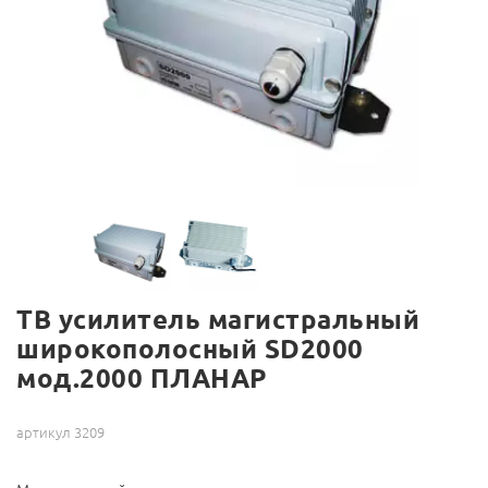
ТВ усилитель магистральный
широкополосный SD2000
мод.2000 ПЛАНАР
артикул 3209