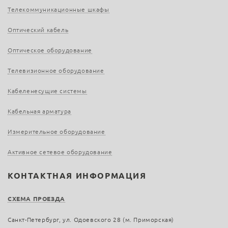
Телекоммуникационные шкафы
Оптический кабель
Оптическое оборудование
Телевизионное оборудование
Кабеленесущие системы
Кабельная арматура
Измерительное оборудование
Активное сетевое оборудование
КОНТАКТНАЯ ИНФОРМАЦИЯ
СХЕМА ПРОЕЗДА
Санкт-Петербург, ул. Одоевского 28 (м. Приморская)