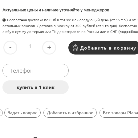
Актуальные цены и наличие уточняйте у менеджеров.
Бесплатная доставка по СПб в тот же или следующий день (от 15 т.р.) и от
остальных заказов. Доставка в Москву от 300 рублей (от 1-го дня). Бесплатно
любую сумму до терминала ТК для отправки по России или в СНГ.
(подробне
-
+
Добавить в корзину
Задать вопрос
Добавить в избранное
Все товары Plana