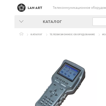
Телекоммуникационное оборудован
КАТАЛОГ
КАТАЛОГ
ТЕЛЕВИЗИОННОЕ ОБОРУДОВАНИЕ
ИЗ