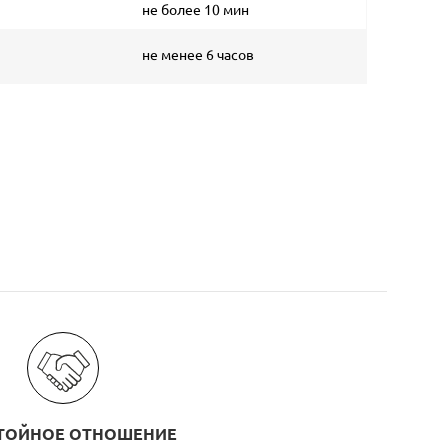
не более 10 мин
не менее 6 часов
ТОЙНОЕ ОТНОШЕНИЕ