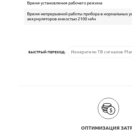
Время установления рабочего режима
Время непрерывной работы прибора в нормальных у
аккумуляторов емкостью 2100 мАч
Измерители ТВ сигналов Pla
БЫСТРЫЙ ПЕРЕХОД:
ОПТИМИЗАЦИЯ ЗАТ