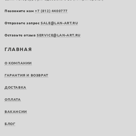
Позвоните нам
+7 (812) 4400777
Отправьте запрос
SALE@LAN-ART.RU
Оставьте отзыв
SERVICE@LAN-ART.RU
ГЛАВНАЯ
О КОМПАНИИ
ГАРАНТИЯ И ВОЗВРАТ
ДОСТАВКА
ОПЛАТА
ВАКАНСИИ
БЛОГ