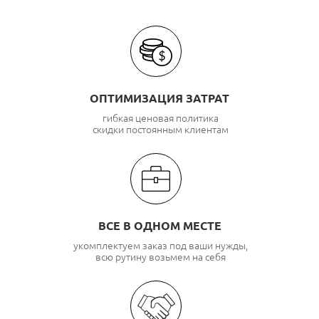
ОПТИМИЗАЦИЯ ЗАТРАТ
гибкая ценовая политика
скидки постоянным клиентам
ВСЕ В ОДНОМ МЕСТЕ
укомплектуем заказ под ваши нужды,
всю рутину возьмем на себя