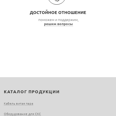
ДОСТОЙНОЕ ОТНОШЕНИЕ
поможем и поддержим,
решим вопросы
КАТАЛОГ ПРОДУКЦИИ
Кабель витая пара
Оборудование для СКС