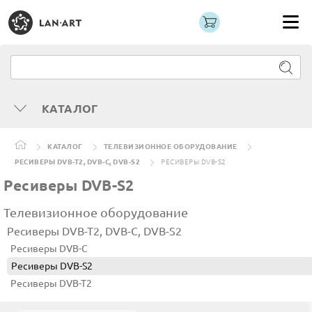
КАТАЛОГ
КАТАЛОГ
ТЕЛЕВИЗИОННОЕ ОБОРУДОВАНИЕ
РЕСИВЕРЫ DVB-T2, DVB-C, DVB-S2
РЕСИВЕРЫ DVB-S2
Ресиверы DVB-S2
Телевизионное оборудование
Ресиверы DVB-T2, DVB-C, DVB-S2
Ресиверы DVB-C
Ресиверы DVB-S2
Ресиверы DVB-T2