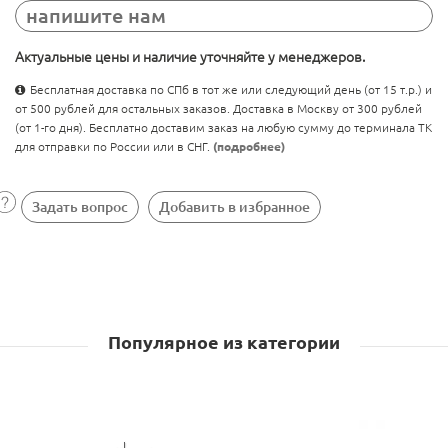
напишите нам
Актуальные цены и наличие уточняйте у менеджеров.
Бесплатная доставка по СПб в тот же или следующий день (от 15 т.р.) и
от 500 рублей для остальных заказов. Доставка в Москву от 300 рублей
(от 1-го дня). Бесплатно доставим заказ на любую сумму до терминала ТК
для отправки по России или в СНГ.
(подробнее)
Задать вопрос
Добавить в избранное
Популярное из категории