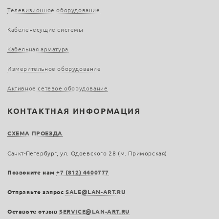
Телевизионное оборудование
Кабеленесущие системы
Кабельная арматура
Измерительное оборудование
Активное сетевое оборудование
КОНТАКТНАЯ ИНФОРМАЦИЯ
СХЕМА ПРОЕЗДА
Санкт-Петербург, ул. Одоевского 28 (м. Приморская)
Позвоните нам
+7 (812) 4400777
Отправьте запрос
SALE@LAN-ART.RU
Оставьте отзыв
SERVICE@LAN-ART.RU