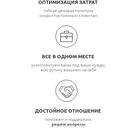
ОПТИМИЗАЦИЯ ЗАТРАТ
гибкая ценовая политика
скидки постоянным клиентам
ВСЕ В ОДНОМ МЕСТЕ
укомплектуем заказ под ваши нужды,
всю рутину возьмем на себя
ДОСТОЙНОЕ ОТНОШЕНИЕ
поможем и поддержим,
решим вопросы