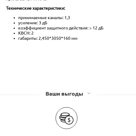
Технические характеристики:
принимаемые каналы: 1,3
усиление: 3 дБ
коэффициент защитного действия: > 12 дБ
КВСН: 2
габариты: 2,450*3050*160 мм
Ваши выгоды