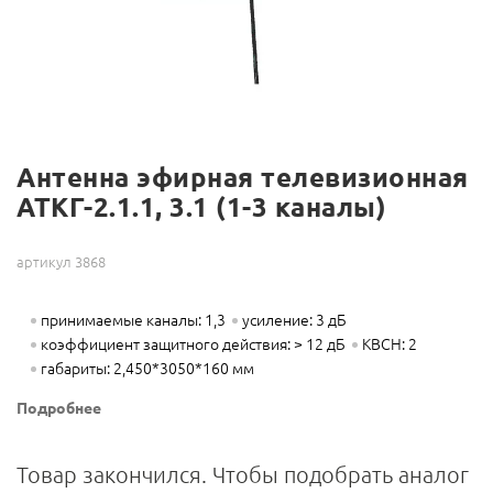
Антенна эфирная телевизионная
АТКГ-2.1.1, 3.1 (1-3 каналы)
артикул 3868
принимаемые каналы: 1,3
усиление: 3 дБ
коэффициент защитного действия: > 12 дБ
КВСН: 2
габариты: 2,450*3050*160 мм
Подробнее
Товар закончился. Чтобы подобрать аналог