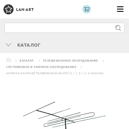
КАТАЛОГ
КАТАЛОГ
ТЕЛЕВИЗИОННОЕ ОБОРУДОВАНИЕ
СПУТНИКОВОЕ И ЭФИРНОЕ ОБОРУДОВАНИЕ
АНТЕННА ЭФИРНАЯ ТЕЛЕВИЗИОННАЯ АТКГ-2.1.1, 3.1 (1-3 КАНАЛЫ)