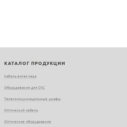
КАТАЛОГ ПРОДУКЦИИ
Кабель витая пара
Оборудование для СКС
Телекоммуникационные шкафы
Оптический кабель
Оптическое оборудование