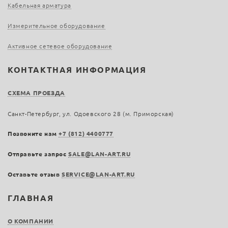
Кабельная арматура
Измерительное оборудование
Активное сетевое оборудование
КОНТАКТНАЯ ИНФОРМАЦИЯ
СХЕМА ПРОЕЗДА
Санкт-Петербург, ул. Одоевского 28 (м. Приморская)
Позвоните нам
+7 (812) 4400777
Отправьте запрос
SALE@LAN-ART.RU
Оставьте отзыв
SERVICE@LAN-ART.RU
ГЛАВНАЯ
О КОМПАНИИ