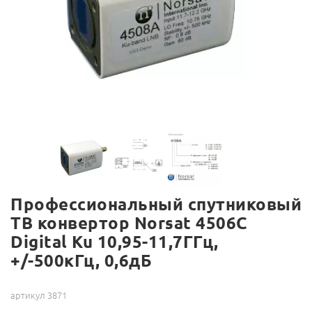
Профессиональный спутниковый
ТВ конвертор Norsat 4506C
Digital Ku 10,95-11,7ГГц,
+/-500кГц, 0,6дБ
артикул 3871