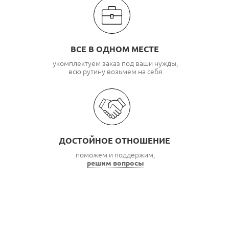
ВСЕ В ОДНОМ МЕСТЕ
укомплектуем заказ под ваши нужды,
всю рутину возьмем на себя
ДОСТОЙНОЕ ОТНОШЕНИЕ
поможем и поддержим,
решим вопросы