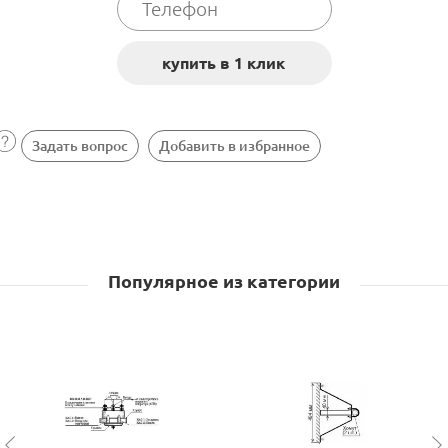
Задать вопрос
Добавить в избранное
Популярное из категории