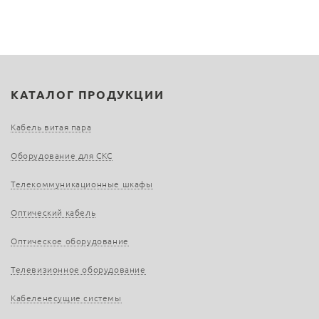
КАТАЛОГ ПРОДУКЦИИ
Кабель витая пара
Оборудование для СКС
Телекоммуникационные шкафы
Оптический кабель
Оптическое оборудование
Телевизионное оборудование
Кабеленесущие системы