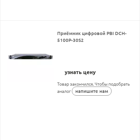
Приёмник цифровой PBI DCH-
5100P-30S2
узнать цену
Товар закончился. Чтобы подобрать
напишите нам
аналог