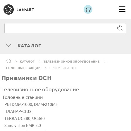
КАТАЛОГ
КАТАЛОГ
ТЕЛЕВИЗИОННОЕ ОБОРУДОВАНИЕ
ГОЛОВНЫЕ СТАНЦИИ
ПРИЕМНИКИ DCH
Приемники DCH
Телевизионное оборудование
Головные станции
PBI DMM-1000, DMM-210MF
ПЛАНАР-СГ32
TERRA UC380, UC360
Sumavision EMR 3.0