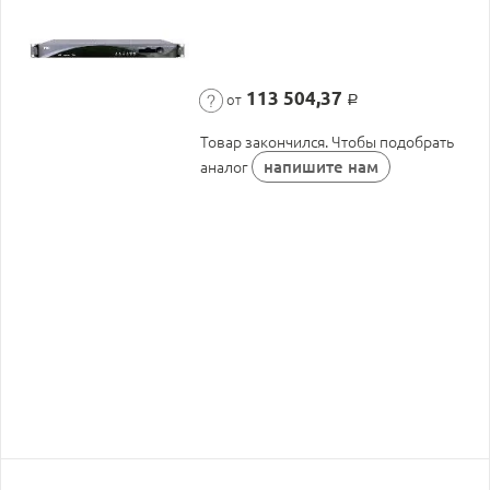
113 504,37
от
Р
Товар закончился. Чтобы подобрать
напишите нам
аналог