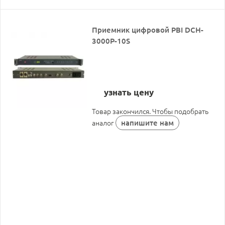
Приемник цифровой PBI DCH-
3000P-10S
узнать цену
Товар закончился. Чтобы подобрать
напишите нам
аналог