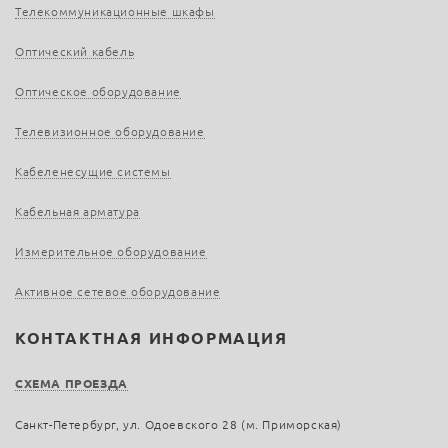
Телекоммуникационные шкафы
Оптический кабель
Оптическое оборудование
Телевизионное оборудование
Кабеленесущие системы
Кабельная арматура
Измерительное оборудование
Активное сетевое оборудование
КОНТАКТНАЯ ИНФОРМАЦИЯ
СХЕМА ПРОЕЗДА
Санкт-Петербург, ул. Одоевского 28 (м. Приморская)