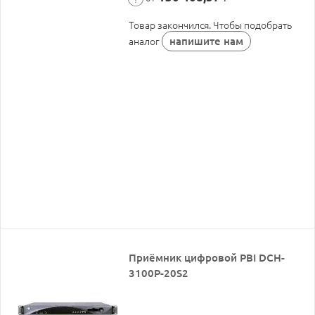
Товар закончился. Чтобы подобрать
напишите нам
аналог
Приёмник цифровой PBI DCH-
3100P-20S2