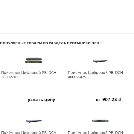
ПОПУЛЯРНЫЕ ТОВАРЫ ИЗ РАЗДЕЛА
ПРИЕМНИКИ DCH
:
Приемник Цифровой PBI DCH-
Приёмник Цифровой PBI DCH-
3000P-10S
4000P-42S
узнать цену
от 907,23
Р
Приёмник Цифровой PBI DCH-
Приёмник Цифровой PBI DCH-