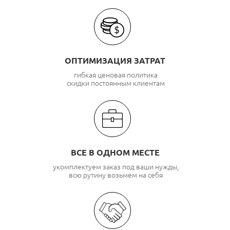
ОПТИМИЗАЦИЯ ЗАТРАТ
гибкая ценовая политика
скидки постоянным клиентам
ВСЕ В ОДНОМ МЕСТЕ
укомплектуем заказ под ваши нужды,
всю рутину возьмем на себя