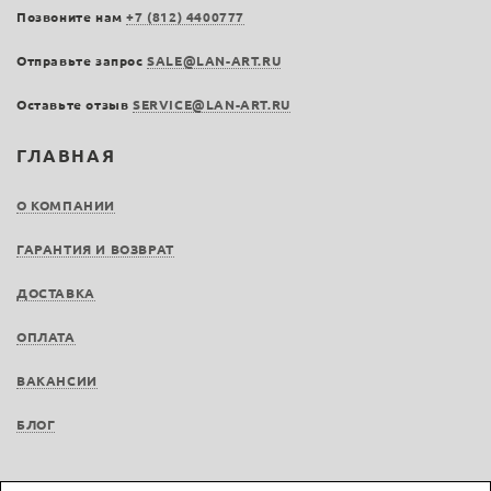
Позвоните нам
+7 (812) 4400777
Отправьте запрос
SALE@LAN-ART.RU
Оставьте отзыв
SERVICE@LAN-ART.RU
ГЛАВНАЯ
О КОМПАНИИ
ГАРАНТИЯ И ВОЗВРАТ
ДОСТАВКА
ОПЛАТА
ВАКАНСИИ
БЛОГ