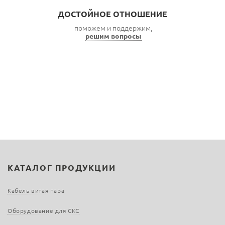
ДОСТОЙНОЕ ОТНОШЕНИЕ
поможем и поддержим,
решим вопросы
КАТАЛОГ ПРОДУКЦИИ
Кабель витая пара
Оборудование для СКС