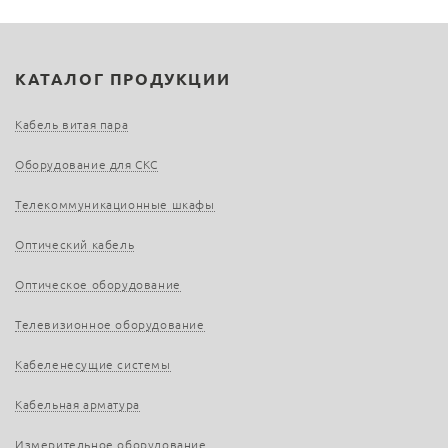
КАТАЛОГ ПРОДУКЦИИ
Кабель витая пара
Оборудование для СКС
Телекоммуникационные шкафы
Оптический кабель
Оптическое оборудование
Телевизионное оборудование
Кабеленесущие системы
Кабельная арматура
Измерительное оборудование