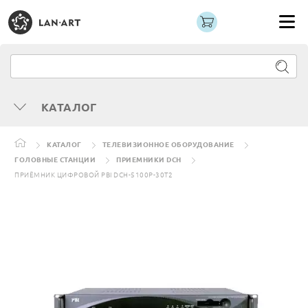
КАТАЛОГ
КАТАЛОГ
ТЕЛЕВИЗИОННОЕ ОБОРУДОВАНИЕ
ГОЛОВНЫЕ СТАНЦИИ
ПРИЕМНИКИ DCH
ПРИЁМНИК ЦИФРОВОЙ PBI DCH-5100P-30T2