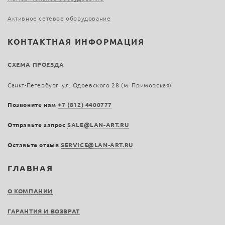
Активное сетевое оборудование
КОНТАКТНАЯ ИНФОРМАЦИЯ
СХЕМА ПРОЕЗДА
Санкт-Петербург, ул. Одоевского 28 (м. Приморская)
Позвоните нам
+7 (812) 4400777
Отправьте запрос
SALE@LAN-ART.RU
Оставьте отзыв
SERVICE@LAN-ART.RU
ГЛАВНАЯ
О КОМПАНИИ
ГАРАНТИЯ И ВОЗВРАТ