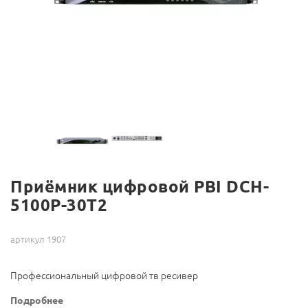
Приёмник цифровой PBI DCH-
5100P-30T2
артикул 1907
Профессиональный цифровой тв ресивер
Подробнее