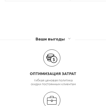
Ваши выгоды
ОПТИМИЗАЦИЯ ЗАТРАТ
гибкая ценовая политика
скидки постоянным клиентам