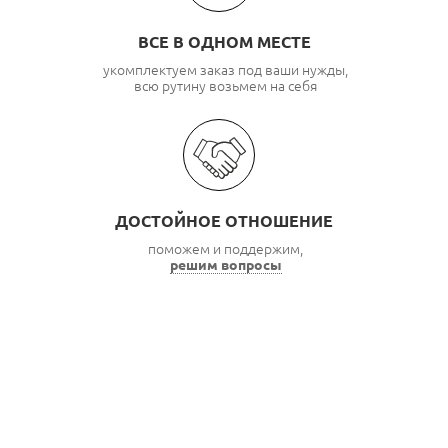
ВСЕ В ОДНОМ МЕСТЕ
укомплектуем заказ под ваши нужды,
всю рутину возьмем на себя
ДОСТОЙНОЕ ОТНОШЕНИЕ
поможем и поддержим,
решим вопросы