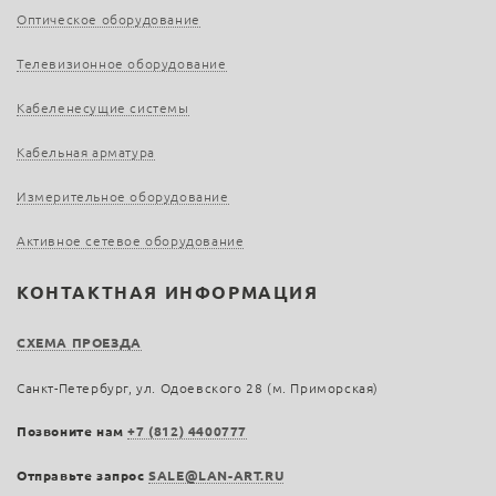
Оптическое оборудование
Телевизионное оборудование
Кабеленесущие системы
Кабельная арматура
Измерительное оборудование
Активное сетевое оборудование
КОНТАКТНАЯ ИНФОРМАЦИЯ
СХЕМА ПРОЕЗДА
Санкт-Петербург, ул. Одоевского 28 (м. Приморская)
Позвоните нам
+7 (812) 4400777
Отправьте запрос
SALE@LAN-ART.RU