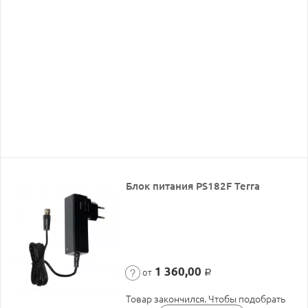
Блок питания PS182F Terra
1 360,00
от
Р
Товар закончился. Чтобы подобрать