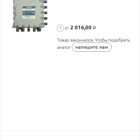
2 016,00
от
Р
Товар закончился. Чтобы подобрать
напишите нам
аналог