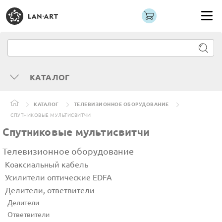
КАТАЛОГ
КАТАЛОГ
ТЕЛЕВИЗИОННОЕ ОБОРУДОВАНИЕ
СПУТНИКОВЫЕ МУЛЬТИСВИТЧИ
Спутниковые мультисвитчи
Телевизионное оборудование
Коаксиальный кабель
Усилители оптические EDFA
Делители, ответвители
Делители
Ответвители