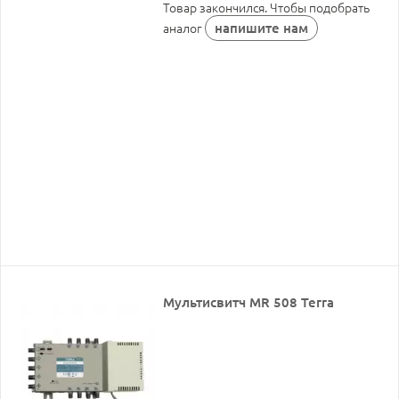
Товар закончился. Чтобы подобрать
напишите нам
аналог
Мультисвитч MR 508 Terra