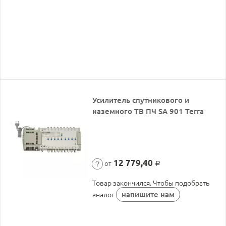
Усилитель спутникового и
наземного ТВ ПЧ SA 901 Terra
12 779,40
от
Р
Товар закончился. Чтобы подобрать
напишите нам
аналог