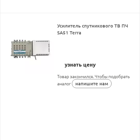
Усилитель спутникового ТВ ПЧ
SA51 Terra
узнать цену
Товар закончился. Чтобы подобрать
напишите нам
аналог