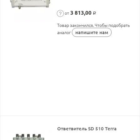
3 813,00
от
Р
Товар закончился. Чтобы подобрать
напишите нам
аналог
Ответвитель SD 510 Terra