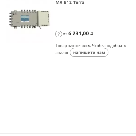
MR 512 Terra
6 231,00
от
Р
Товар закончился. Чтобы подобрать
напишите нам
аналог