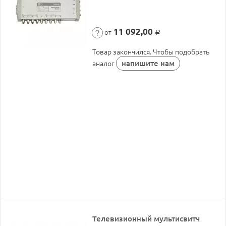
11 092,00
от
Р
Товар закончился. Чтобы подобрать
напишите нам
аналог
Телевизионный мультисвитч