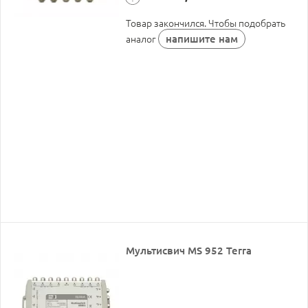
Товар закончился. Чтобы подобрать
напишите нам
аналог
Мультисвич MS 952 Terra