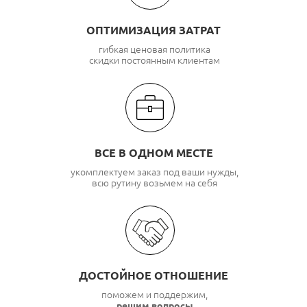
ОПТИМИЗАЦИЯ ЗАТРАТ
гибкая ценовая политика
скидки постоянным клиентам
ВСЕ В ОДНОМ МЕСТЕ
укомплектуем заказ под ваши нужды,
всю рутину возьмем на себя
ДОСТОЙНОЕ ОТНОШЕНИЕ
поможем и поддержим,
решим вопросы