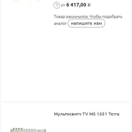
6 417,00
от
Р
Товар закончился. Чтобы подобрать
напишите нам
аналог
Мультисвитч TV MS 1351 Terra