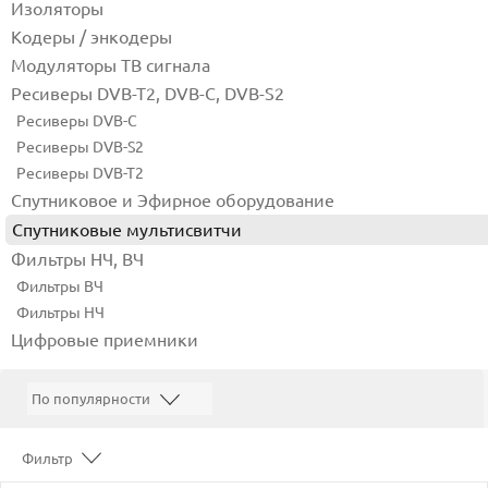
Изоляторы
Кодеры / энкодеры
Модуляторы ТВ сигнала
Ресиверы DVB-T2, DVB-C, DVB-S2
Ресиверы DVB-C
Ресиверы DVB-S2
Ресиверы DVB-T2
Спутниковое и Эфирное оборудование
Спутниковые мультисвитчи
Фильтры НЧ, ВЧ
Фильтры ВЧ
Фильтры НЧ
Цифровые приемники
Фильтр