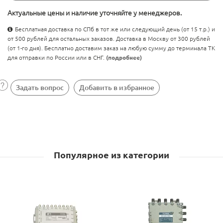
Актуальные цены и наличие уточняйте у менеджеров.
Бесплатная доставка по СПб в тот же или следующий день (от 15 т.р.) и
от 500 рублей для остальных заказов. Доставка в Москву от 300 рублей
(от 1-го дня). Бесплатно доставим заказ на любую сумму до терминала ТК
для отправки по России или в СНГ.
(подробнее)
Задать вопрос
Добавить в избранное
Популярное из категории