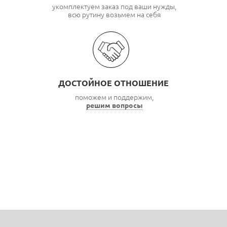
укомплектуем заказ под ваши нужды,
всю рутину возьмем на себя
ДОСТОЙНОЕ ОТНОШЕНИЕ
поможем и поддержим,
решим вопросы