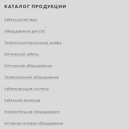
КАТАЛОГ ПРОДУКЦИИ
Кабель витая пара
Оборудование для СКС
Телекоммуникационные шкафы
Оптический кабель
Оптическое оборудование
Телевизионное оборудование
Кабеленесущие системы
Кабельная арматура
Измерительное оборудование
Активное сетевое оборудование