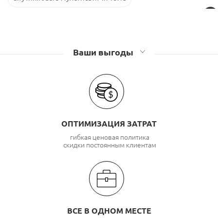
Ваши выгоды
ОПТИМИЗАЦИЯ ЗАТРАТ
гибкая ценовая политика
скидки постоянным клиентам
ВСЕ В ОДНОМ МЕСТЕ