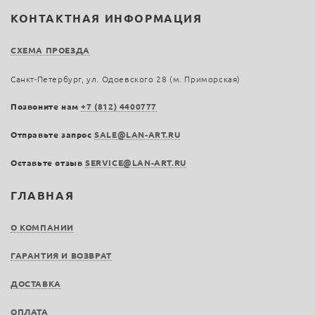
КОНТАКТНАЯ ИНФОРМАЦИЯ
СХЕМА ПРОЕЗДА
Санкт-Петербург, ул. Одоевского 28 (м. Приморская)
Позвоните нам
+7 (812) 4400777
Отправьте запрос
SALE@LAN-ART.RU
Оставьте отзыв
SERVICE@LAN-ART.RU
ГЛАВНАЯ
О КОМПАНИИ
ГАРАНТИЯ И ВОЗВРАТ
ДОСТАВКА
ОПЛАТА