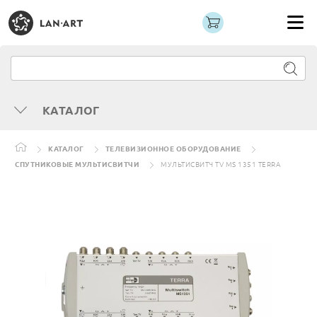
КАТАЛОГ
КАТАЛОГ
ТЕЛЕВИЗИОННОЕ ОБОРУДОВАНИЕ
СПУТНИКОВЫЕ МУЛЬТИСВИТЧИ
МУЛЬТИСВИТЧ TV MS 1351 TERRA