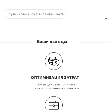
Спутниковые мультисвитчи Terra
Ваши выгоды
ОПТИМИЗАЦИЯ ЗАТРАТ
гибкая ценовая политика
скидки постоянным клиентам