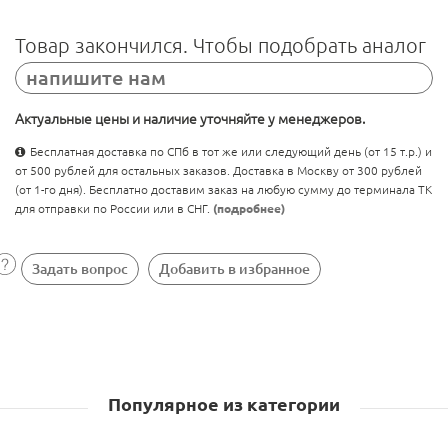
Товар закончился. Чтобы подобрать аналог
напишите нам
Актуальные цены и наличие уточняйте у менеджеров.
Бесплатная доставка по СПб в тот же или следующий день (от 15 т.р.) и
от 500 рублей для остальных заказов. Доставка в Москву от 300 рублей
(от 1-го дня). Бесплатно доставим заказ на любую сумму до терминала ТК
для отправки по России или в СНГ.
(подробнее)
Задать вопрос
Добавить в избранное
Популярное из категории