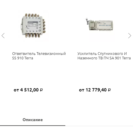
Ответвитель Телевизионный
Усилитель Спутникового И
SS 910 Terra
Наземного ТВ ПЧ SA 901 Terra
от 4 512,00
от 12 779,40
Р
Р
Описание