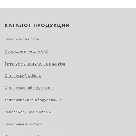
КАТАЛОГ ПРОДУКЦИИ
Кабель витая пара
Оборудование для СКС
Телекоммуникационные шкафы
Оптический кабель
Оптическое оборудование
Телевизионное оборудование
Кабеленесущие системы
Кабельная арматура