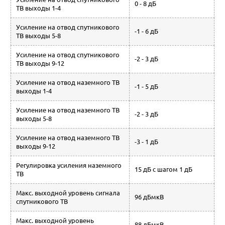
0 - 8 дБ
ТВ выходы 1-4
Усиление на отвод спутникового
-1 - 6 дБ
ТВ выходы 5-8
Усиление на отвод спутникового
-2 - 3 дБ
ТВ выходы 9-12
Усиление на отвод наземного ТВ
-1 - 5 дБ
выходы 1-4
Усиление на отвод наземного ТВ
-2 - 3 дБ
выходы 5-8
Усиление на отвод наземного ТВ
-3 - 1 дБ
выходы 9-12
Регулировка усиления наземного
15 дБ с шагом 1 дБ
ТВ
Макс. выходной уровень сигнала
96 дБмкВ
спутникового ТВ
Макс. выходной уровень
88 дБмкВ