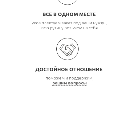
ВСЕ В ОДНОМ МЕСТЕ
укомплектуем заказ под ваши нужды,
всю рутину возьмем на себя
ДОСТОЙНОЕ ОТНОШЕНИЕ
поможем и поддержим,
решим вопросы