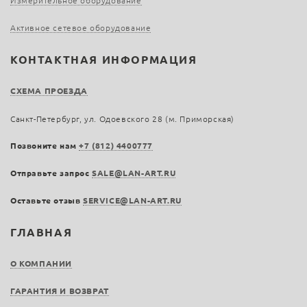
Измерительное оборудование
Активное сетевое оборудование
КОНТАКТНАЯ ИНФОРМАЦИЯ
СХЕМА ПРОЕЗДА
Санкт-Петербург, ул. Одоевского 28 (м. Приморская)
Позвоните нам
+7 (812) 4400777
Отправьте запрос
SALE@LAN-ART.RU
Оставьте отзыв
SERVICE@LAN-ART.RU
ГЛАВНАЯ
О КОМПАНИИ
ГАРАНТИЯ И ВОЗВРАТ