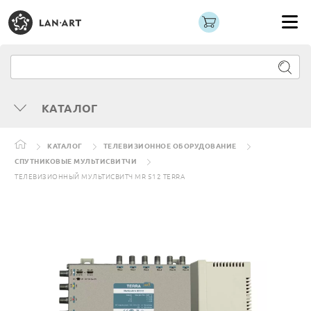
КАТАЛОГ
КАТАЛОГ
ТЕЛЕВИЗИОННОЕ ОБОРУДОВАНИЕ
СПУТНИКОВЫЕ МУЛЬТИСВИТЧИ
ТЕЛЕВИЗИОННЫЙ МУЛЬТИСВИТЧ MR 512 TERRA